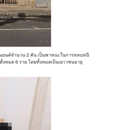
กรยานยนต์จำนวน 2 คัน เป็นพาหนะในการหลบหนี
วมทั้งหมด 6 ราย โดยทั้งหมดเป็นเยาวชนอายุ