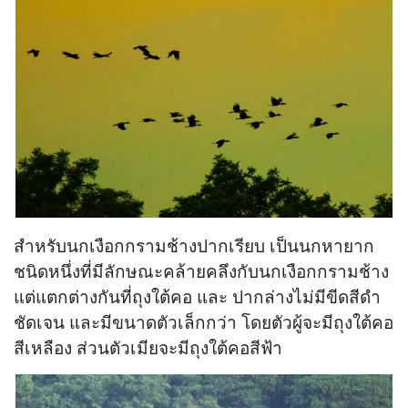
สำหรับนกเงือกกรามช้างปากเรียบ เป็นนกหายาก
ชนิดหนึ่งที่มีลักษณะคล้ายคลึงกับนกเงือกกรามช้าง
แต่แตกต่างกันที่ถุงใต้คอ และ ปากล่างไม่มีขีดสีดำ
ชัดเจน และมีขนาดตัวเล็กกว่า โดยตัวผู้จะมีถุงใต้คอ
สีเหลือง ส่วนตัวเมียจะมีถุงใต้คอสีฟ้า