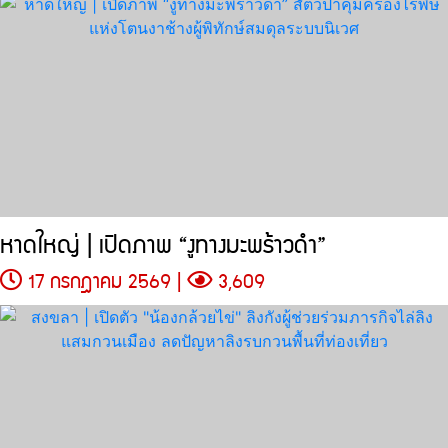
หาดใหญ่ | เปิดภาพ “งูทางมะพร้าวดำ”
17 กรกฎาคม 2569 |
3,609