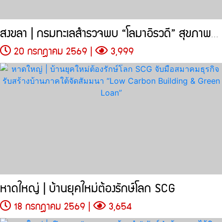
สงขลา | กรมทะเลสำรวจพบ “โลมาอิรวดี” สุขภาพดีฝูงใหญ่ 10 ตัว
20 กรกฎาคม 2569 |
3,999
หาดใหญ่ | บ้านยุคใหม่ต้องรักษ์โลก SCG
18 กรกฎาคม 2569 |
3,654