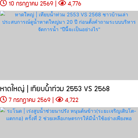
10 กรกฎาคม 2569 |
4,776
หาดใหญ่ | เทียบน้ำท่วม 2553 VS 2568
7 กรกฎาคม 2569 |
4,722