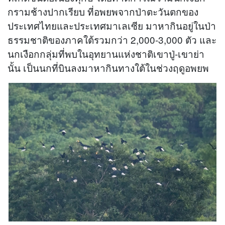
กรามช้างปากเรียบ ที่อพยพจากป่าตะวันตกของ
ประเทศไทยและประเทศมาเลเซีย มาหากินอยู่ในป่า
ธรรมชาติของภาคใต้รวมกว่า 2,000-3,000 ตัว และ
นกเงือกกลุ่มที่พบในอุทยานแห่งชาติเขาปู่-เขาย่า
นั้น เป็นนกที่บินลงมาหากินทางใต้ในช่วงฤดูอพยพ