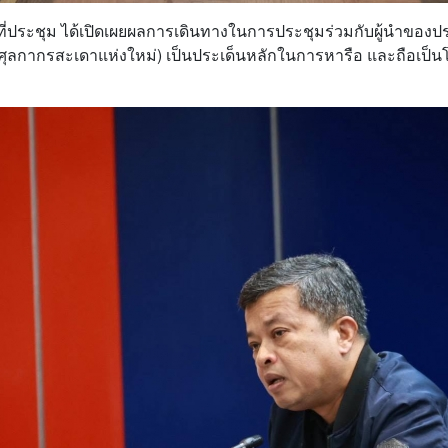
ี่ประชุม ได้เปิดเผยผลการเดินทางในการประชุมร่วมกับผู้นำของ
ุลกากรสะเดาแห่งใหม่) เป็นประเด็นหลักในการหารือ และถือเป็นโ