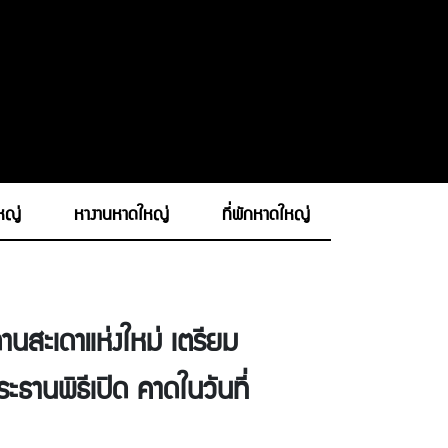
ใหญ่
หางานหาดใหญ่
ที่พักหาดใหญ่
่านสะเดาแห่งใหม่ เตรียม
ะธานพิธีเปิด คาดในวันที่