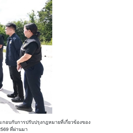
ะกอบกับการปรับปรุงกฎหมายที่เกี่ยวข้องของ
569 ที่ผ่านมา