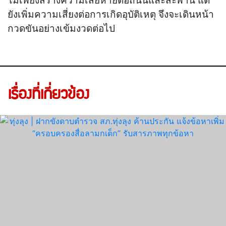
ยังเพิ่มความเสี่ยงต่อการเกิดอุบัติเหตุ จึงจะเดินหน้า
กวดขันอย่างเข้มงวดต่อไป
เรื่องที่เกี่ยวข้อง