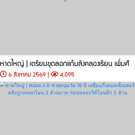
หาดใหญ่ | เตรียมขุดลอกแก้มลิงคลองเรียน เพิ่มศักยภาพกักเก็บน้ำ
6 สิงหาคม 2569 |
4,095