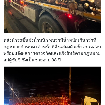
หลังนำรถขึ้นชั่งน้ำหนัก พบว่ามีน้ำหนักเกินกว่าที่
กฎหมายกำหนด เจ้าหน้าที่จึงแสดงตัวเข้าตรวจสอบ
พร้อมแจ้งผลการตรวจวัดและแจ้งสิทธิตามกฎหมาย
แก่ผู้ขับขี่ ซึ่งเป็นชายอายุ 38 ปี