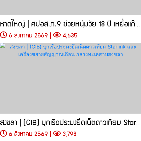
หาดใหญ่ | ศปอส.ภ.9 ช่วยหนุ่มวัย 18 ปี เหยื่อแก๊งคอลเซ็นเตอร์
6 สิงหาคม 2569 |
4,635
สงขลา | (CIB) บุกเรือประมงยึดเน็ตดาวเทียม Starlink
6 สิงหาคม 2569 |
3,798