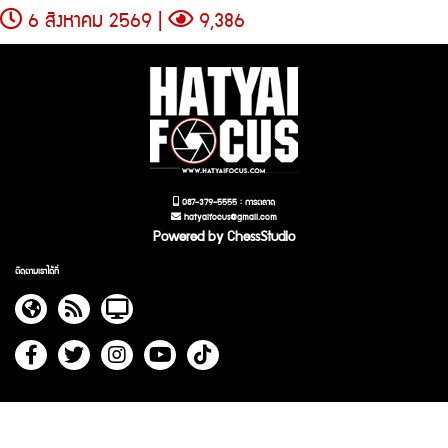
6 สิงหาคม 2569 |
9,386
087-379-5555 : การตลาด
hatyaifocus@gmail.com
Powered by ChessStudio
ติดตามเราได้ที่