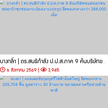
บางกล่ำ | ตร.สนธิกำลัง ป.ป.ส.ภาค 9 ค้นบริษัทขนส่งเอกชน
6 สิงหาคม 2569 |
3,945