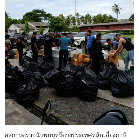
ผลการตรวจนับพบบุหรี่ต่างประเทศหลีกเลี่ยงภาษี