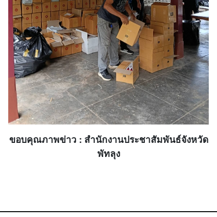
ขอบคุณภาพข่าว : สำนักงานประชาสัมพันธ์จังหวัด
พัทลุง