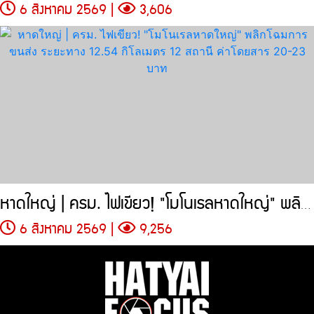
6 สิงหาคม 2569 |
3,606
หาดใหญ่ | ครม. ไฟเขียว! "โมโนเรลหาดใหญ่" พลิกโฉมการขนส่ง
6 สิงหาคม 2569 |
9,256