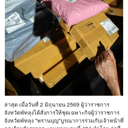
ล่าสุด เมื่อวันที่ 2 มิถุนายน 2569 ผู้ว่าราชการ
จังหวัดพัทลุงได้สั่งการให้ชุดเฉพาะกิจผู้ว่าราชการ
จังหวัดพัทลุง "พรานบุญ"บูรณาการร่วมกับเจ้าหน้าที่