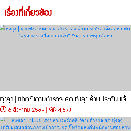
เรื่องที่เกี่ยวข้อง
ทุ่งลุง | ฝากขังดาบตำรวจ สภ.ทุ่งลุง ค้านประกัน แจ้งข้อหาเพิ่ม
6 สิงหาคม 2569 |
4,673