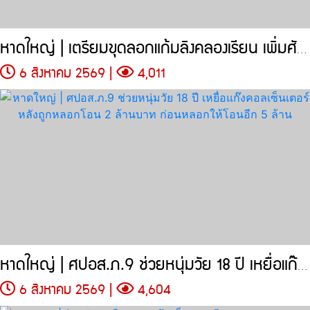
หาดใหญ่ | เตรียมขุดลอกแก้มลิงคลองเรียน เพิ่มศักยภาพกักเก็บน้ำ
6 สิงหาคม 2569 |
4,011
หาดใหญ่ | ศปอส.ภ.9 ช่วยหนุ่มวัย 18 ปี เหยื่อแก๊งคอลเซ็นเตอร์
6 สิงหาคม 2569 |
4,604