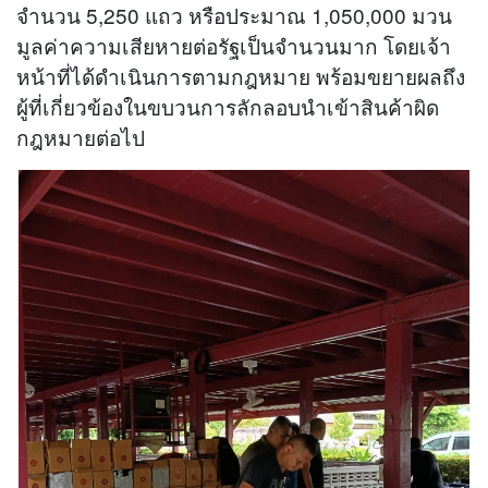
จำนวน 5,250 แถว หรือประมาณ 1,050,000 มวน
มูลค่าความเสียหายต่อรัฐเป็นจำนวนมาก โดยเจ้า
หน้าที่ได้ดำเนินการตามกฎหมาย พร้อมขยายผลถึง
ผู้ที่เกี่ยวข้องในขบวนการลักลอบนำเข้าสินค้าผิด
กฎหมายต่อไป