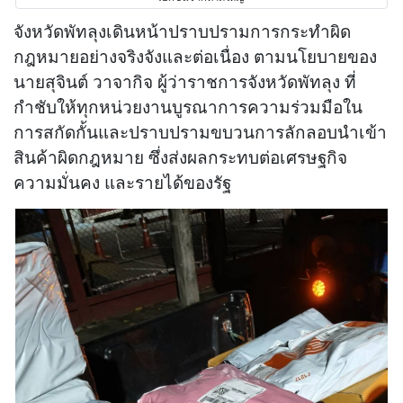
จังหวัดพัทลุงเดินหน้าปราบปรามการกระทำผิด
กฎหมายอย่างจริงจังและต่อเนื่อง ตามนโยบายของ
นายสุจินต์ วาจากิจ ผู้ว่าราชการจังหวัดพัทลุง ที่
กำชับให้ทุกหน่วยงานบูรณาการความร่วมมือใน
การสกัดกั้นและปราบปรามขบวนการลักลอบนำเข้า
สินค้าผิดกฎหมาย ซึ่งส่งผลกระทบต่อเศรษฐกิจ
ความมั่นคง และรายได้ของรัฐ