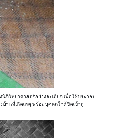
นิติวิทยาศาสตร์อย่างละเอียด เพื่อใช้ประกอบ
้านที่เกิดเหตุ พร้อมบุคคลใกล้ชิดเข้าสู่