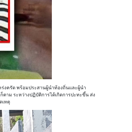
ร่งครัด พร้อมประสานผู้นำท้องถิ่นและผู้นำ
็ตาม ระหว่างปฏิบัติการได้เกิดการปะทะขึ้น ส่ง
ดเหตุ