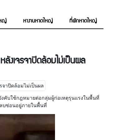
ใหญ่
หางานหาดใหญ่
ที่พักหาดใหญ่
 หลังเจรจาปิดล้อมไม่เป็นผล
งคับใช้กฎหมายต่อกลุ่มผู้ก่อเหตุรุนแรงในพื้นที่
บซ่อนอยู่ภายในพื้นที่