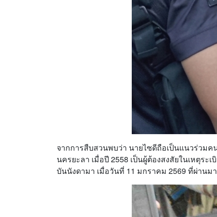
จากการสืบสวนพบว่า นายไซดีถือเป็นแนวร่วมคนสำ
นครยะลา เมื่อปี 2558 เป็นผู้ต้องสงสัยในเหตุระเบ
บันนังดามา เมื่อวันที่ 11 มกราคม 2569 ที่ผ่านมา