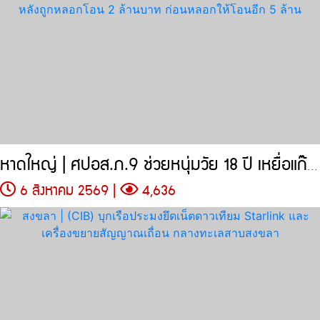
หาดใหญ่ | ศปอส.ภ.9 ช่วยหนุ่มวัย 18 ปี เหยื่อแก๊งคอลเซ็นเตอร์
6 สิงหาคม 2569 |
4,636