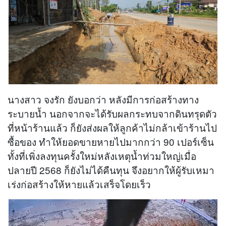
นางสาว จงรัก ยังบอกว่า หลังมีการก่อสร้างทาง
ระบายน้ำ นอกจากจะได้รับผลกระทบจากดินทรุดตัว
ที่หน้าร้านแล้ว ก็ยังส่งผลให้ลูกค้าไม่กล้าเข้าร้านไป
ซื้อของ ทำให้ยอดขายหายไปมากกว่า 90 เปอร์เซ็น
ทั้งที่เพิ่งลงทุนครั้งใหม่หลังเหตุน้ำท่วมใหญ่เมื่อ
ปลายปี 2568 ก็ยังไม่ได้คืนทุน จึงอยากให้ผู้รับเหมา
เร่งก่อสร้างให้หายแล้วเสร็จโดยเร็ว