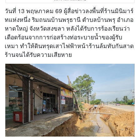
วันที่ 13 พฤษภาคม 69 ผู้สื่อข่าวลงพื้นที่ร้านมินิมาร์
ทแห่งหนึ่ง ริมถนนบ้านพรุธานี ตำบลบ้านพรุ อำเภอ
หาดใหญ่ จังหวัดสงขลา หลังได้รับการร้องเรียนว่า
เดือดร้อนจากการก่อสร้างท่อระบายน้ำของผู้รับ
เหมา ทำให้ดินทรุดเสาไฟฟ้าหน้าร้านล้มทับกันสาด
ร้านจนได้รับความเสียหาย