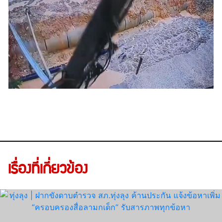
เรื่องที่เกี่ยวข้อง