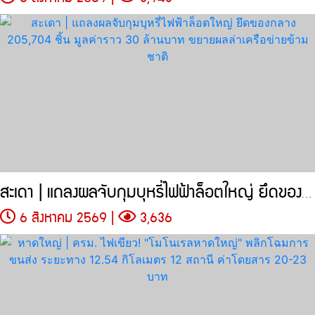
สะเดา | แถลงผลจับกุมบุหรี่ไฟฟ้าล็อตใหญ่ ยึดของกลาง 205,704 ชิ้น
6 สิงหาคม 2569 |
3,636