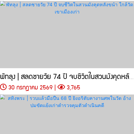
พัทลุง | สลดชายวัย 74 ปี จบชีวิตในสวนมังคุดหลังขนำ
30 กรกฎาคม 2569 |
3,765