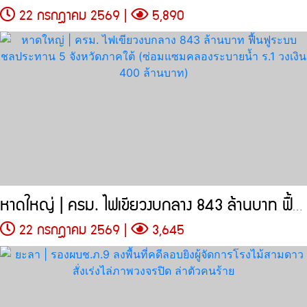
22 กรกฎาคม 2569 |
5,890
หาดใหญ่ | ครม. ไฟเขียวงบกลาง 843 ล้านบาท ฟื้นฟูระบบชลประทาน 5
22 กรกฎาคม 2569 |
3,645