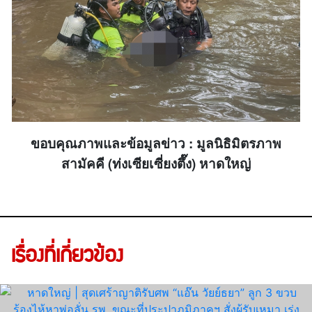
ขอบคุณภาพและข้อมูลข่าว : มูลนิธิมิตรภาพ
สามัคคี (ท่งเซียเซี่ยงตึ๊ง) หาดใหญ่
เรื่องที่เกี่ยวข้อง