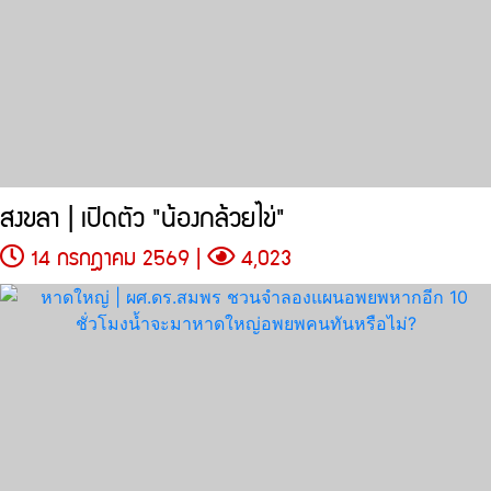
สงขลา | เปิดตัว "น้องกล้วยไข่"
14 กรกฎาคม 2569 |
4,023