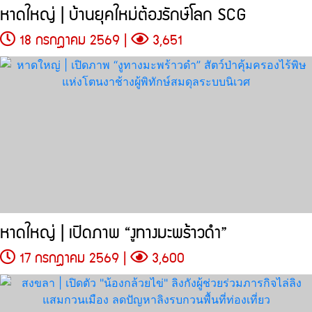
หาดใหญ่ | บ้านยุคใหม่ต้องรักษ์โลก SCG
18 กรกฎาคม 2569 |
3,651
หาดใหญ่ | เปิดภาพ “งูทางมะพร้าวดำ”
17 กรกฎาคม 2569 |
3,600