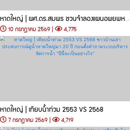
หาดใหญ่ | ผศ.ดร.สมพร ชวนจำลองแผนอพยพหากอีก 10
10 กรกฎาคม 2569 |
4,775
หาดใหญ่ | เทียบน้ำท่วม 2553 VS 2568
7 กรกฎาคม 2569 |
4,719