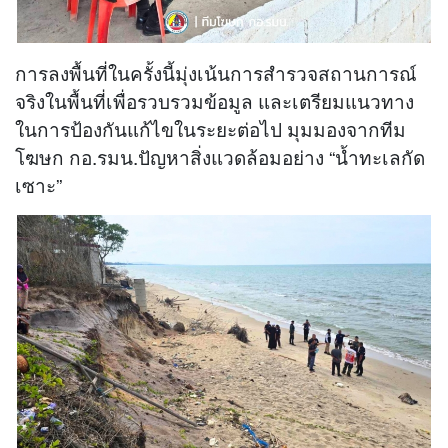
การลงพื้นที่ในครั้งนี้มุ่งเน้นการสำรวจสถานการณ์
จริงในพื้นที่เพื่อรวบรวมข้อมูล และเตรียมแนวทาง
ในการป้องกันแก้ไขในระยะต่อไป มุมมองจากทีม
โฆษก กอ.รมน.ปัญหาสิ่งแวดล้อมอย่าง “น้ำทะเลกัด
เซาะ”