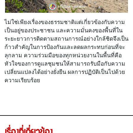
ไม่ใช่เพียงเรื่องของธรรมชาติแต่เกี่ยวข้องกับความ
เป็นอยู่ของประชาชน และความมั่นคงของพื้นที่ใน
ระยะยาวการติดตามสถานการณ์อย่างใกล้ชิดจึงเป็น
ก้าวสำคัญในการป้องกันและลดผลกระทบก่อนที่จะ
ลุกลาม ความร่วมมือของทุกหน่วยงานในพื้นที่คือ
หัวใจของการดูแลชุมชนให้สามารถรับมือกับความ
เปลี่ยนแปลงได้อย่างยั่งยืน ผลการปฏิบัติเป็นไปด้วย
ความเรียบร้อย
เรื่องที่เกี่ยวข้อง