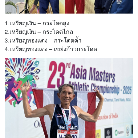
1.เหรียญเงิน – กระโดดสูง
2.เหรียญเงิน – กระโดดไกล
3.เหรียญทองแดง – กระโดดค้ำ
4.เหรียญทองแดง – เขย่งก้าวกระโดด