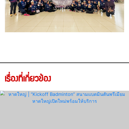
เรื่องที่เกี่ยวข้อง