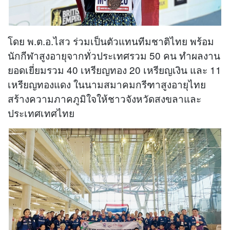
โดย พ.ต.อ.ไสว ร่วมเป็นตัวแทนทีมชาติไทย พร้อม
นักกีฬาสูงอายุจากทั่วประเทศรวม 50 คน ทำผลงาน
ยอดเยี่ยมรวม 40 เหรียญทอง 20 เหรียญเงิน และ 11
เหรียญทองแดง ในนามสมาคมกรีฑาสูงอายุไทย
สร้างความภาคภูมิใจให้ชาวจังหวัดสงขลาและ
ประเทศเทศไทย