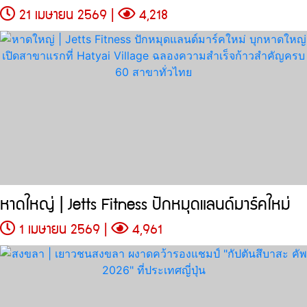
21 เมษายน 2569 |
4,218
หาดใหญ่ | Jetts Fitness ปักหมุดแลนด์มาร์คใหม่
1 เมษายน 2569 |
4,961