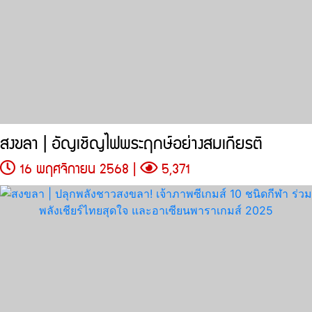
สงขลา | อัญเชิญไฟพระฤกษ์อย่างสมเกียรติ
16 พฤศจิกายน 2568 |
5,371