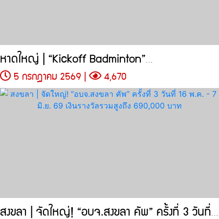
หาดใหญ่ | “Kickoff Badminton”…
5 กรกฎาคม 2569 |
4,670
สงขลา | จัดใหญ่! “อบจ.สงขลา คัพ” ครั้งที่ 3 วันที่ 16 พ.ค. - 7 มิ.ย.