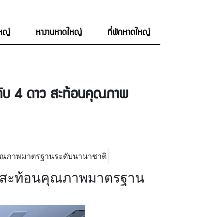
ใหญ่
หางานหาดใหญ่
ที่พักหาดใหญ่
ะดับ 4 ดาว สะท้อนคุณภาพ
าว สะท้อนคุณภาพมาตรฐาน