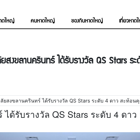
หาดใหญ่
คนหาดใหญ่
ของกินหาดใหญ่
เที่ยวหาด
ัยสงขลานครินทร์ ได้รับรางวัล QS Stars ร
์ ได้รับรางวัล QS Stars ระดับ 4 ด