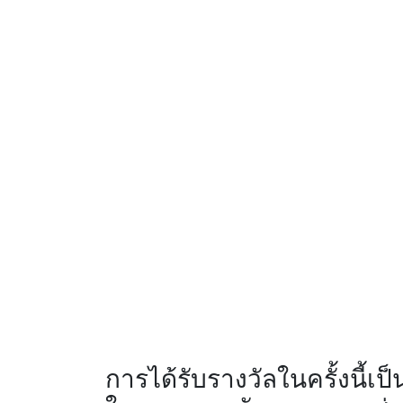
การได้รับรางวัลในครั้งนี้เ