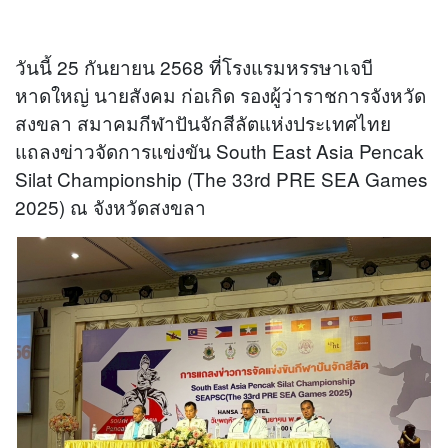
วันนี้ 25 กันยายน 2568 ที่โรงแรมหรรษาเจบี
หาดใหญ่ นายสังคม ก่อเกิด รองผู้ว่าราชการจังหวัด
สงขลา สมาคมกีฬาปันจักสีลัตแห่งประเทศไทย
แถลงข่าวจัดการแข่งขัน South East Asia Pencak
Silat Championship (The 33rd PRE SEA Games
2025) ณ จังหวัดสงขลา