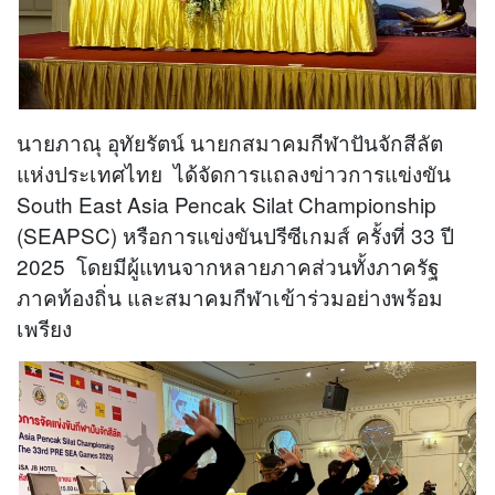
นายภาณุ อุทัยรัตน์ นายกสมาคมกีฬาปันจักสีลัต
แห่งประเทศไทย ได้จัดการแถลงข่าวการแข่งขัน
South East Asia Pencak Silat Championship
(SEAPSC) หรือการแข่งขันปรีซีเกมส์ ครั้งที่ 33 ปี
2025 โดยมีผู้แทนจากหลายภาคส่วนทั้งภาครัฐ
ภาคท้องถิ่น และสมาคมกีฬาเข้าร่วมอย่างพร้อม
เพรียง