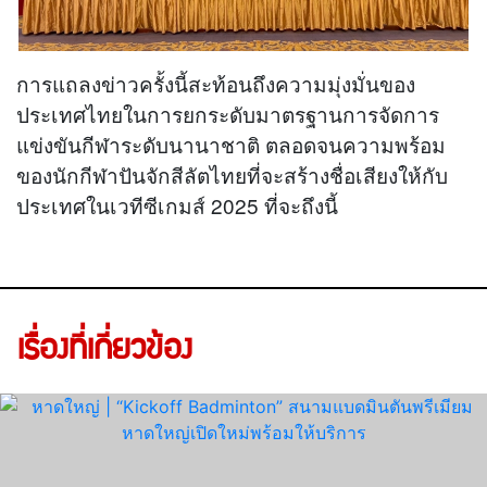
การแถลงข่าวครั้งนี้สะท้อนถึงความมุ่งมั่นของ
ประเทศไทยในการยกระดับมาตรฐานการจัดการ
แข่งขันกีฬาระดับนานาชาติ ตลอดจนความพร้อม
ของนักกีฬาปันจักสีลัตไทยที่จะสร้างชื่อเสียงให้กับ
ประเทศในเวทีซีเกมส์ 2025 ที่จะถึงนี้
เรื่องที่เกี่ยวข้อง