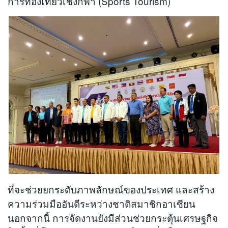
การท่องเที่ยวเชิงกีฬา (Sports Tourism)
ที่จะช่วยยกระดับภาพลักษณ์ของประเทศ และสร้าง
ความร่วมมืออันดีระหว่างชาติสมาชิกอาเซียน
นอกจากนี้ การจัดงานยังมีส่วนช่วยกระตุ้นเศรษฐกิจ