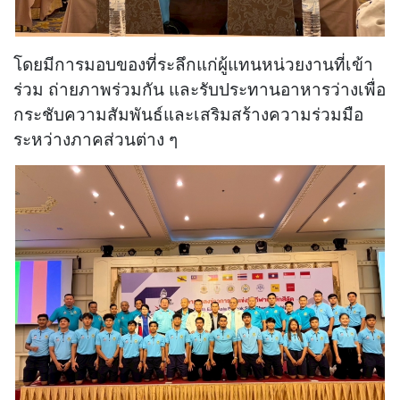
โดยมีการมอบของที่ระลึกแก่ผู้แทนหน่วยงานที่เข้า
ร่วม ถ่ายภาพร่วมกัน และรับประทานอาหารว่างเพื่อ
กระชับความสัมพันธ์และเสริมสร้างความร่วมมือ
ระหว่างภาคส่วนต่าง ๆ