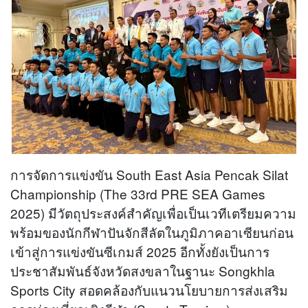
การจัดการแข่งขัน South East Asia Pencak Silat
Championship (The 33rd PRE SEA Games
2025) มีวัตถุประสงค์สำคัญเพื่อเป็นเวทีเตรียมความ
พร้อมของนักกีฬาปันจักสีลัตในภูมิภาคอาเซียนก่อน
เข้าสู่การแข่งขันซีเกมส์ 2025 อีกทั้งยังเป็นการ
ประชาสัมพันธ์จังหวัดสงขลาในฐานะ Songkhla
Sports City สอดคล้องกับแนวนโยบายการส่งเสริม