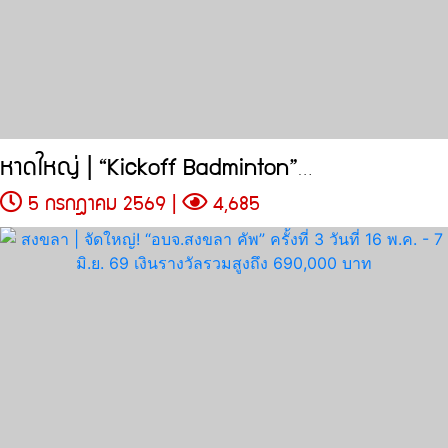
หาดใหญ่ | “Kickoff Badminton”…
5 กรกฎาคม 2569 |
4,685