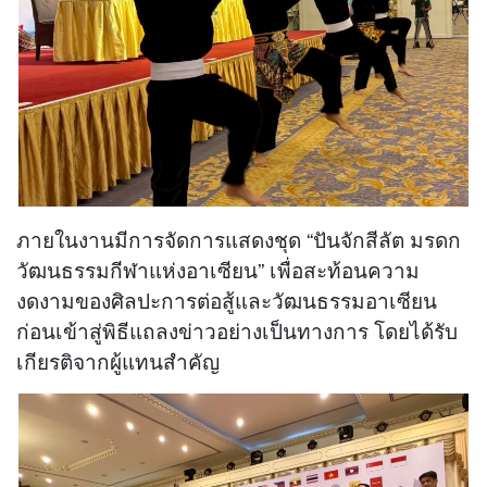
ภายในงานมีการจัดการแสดงชุด “ปันจักสีลัต มรดก
วัฒนธรรมกีฬาแห่งอาเซียน” เพื่อสะท้อนความ
งดงามของศิลปะการต่อสู้และวัฒนธรรมอาเซียน
ก่อนเข้าสู่พิธีแถลงข่าวอย่างเป็นทางการ โดยได้รับ
เกียรติจากผู้แทนสำคัญ