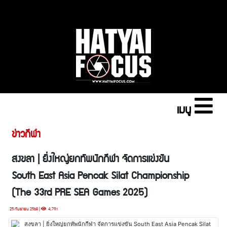
เมนู
ข่าวกีฬา
สงขลา | ยิ่งใหญ่ยกทัพนักกีฬา จัดการแข่งขัน
South East Asia Pencak Silat Championship
(The 33rd PRE SEA Games 2025)
25 กันยายน 2568 |
4,791