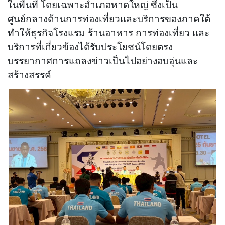
ในพื้นที่ โดยเฉพาะอำเภอหาดใหญ่ ซึ่งเป็น
ศูนย์กลางด้านการท่องเที่ยวและบริการของภาคใต้
ทำให้ธุรกิจโรงแรม ร้านอาหาร การท่องเที่ยว และ
บริการที่เกี่ยวข้องได้รับประโยชน์โดยตรง
บรรยากาศการแถลงข่าวเป็นไปอย่างอบอุ่นและ
สร้างสรรค์