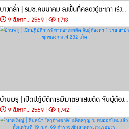
บางกล่ำ | รมช.คมนาคม ลงพื้นที่คลองอู่ตะเภา เร่งขุดลอกร่องน้ำ
9 สิงหาคม 2569 |
1,713
บ้านพรุ | เปิดปฎิบัติการพิฆาตยาเสพติด จับผู้ต้องหา 1 ราย
9 สิงหาคม 2569 |
1,742