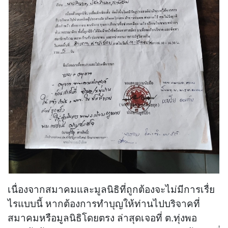
เนื่องจากสมาคมและมูลนิธิที่ถูกต้องจะไม่มีการเรื่ย
ไรแบบนี้ หากต้องการทำบุญให้ท่านไปบริจาคที่
สมาคมหรือมูลนิธิโดยตรง ล่าสุดเจอที่ ต.ทุ่งพอ