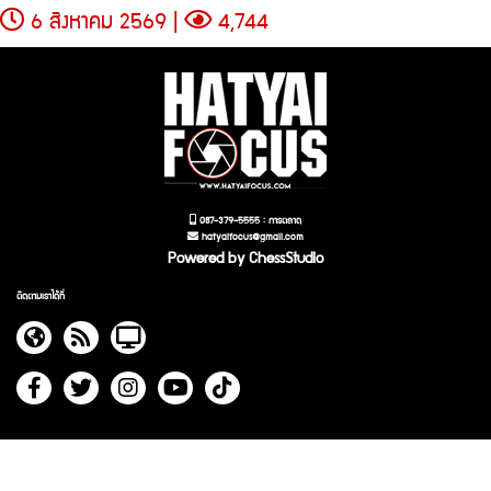
6 สิงหาคม 2569 |
4,744
087-379-5555 : การตลาด
hatyaifocus@gmail.com
Powered by ChessStudio
ติดตามเราได้ที่