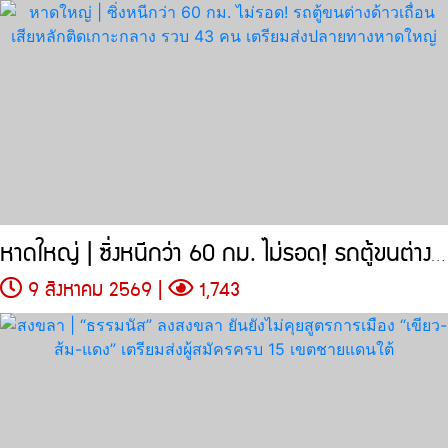
หาดใหญ่ | ซิ่งหนีกว่า 60 กม. ไม่รอด! รถตู้ขนต่างด้าวเถื่อน
9 สิงหาคม 2569 |
1,743