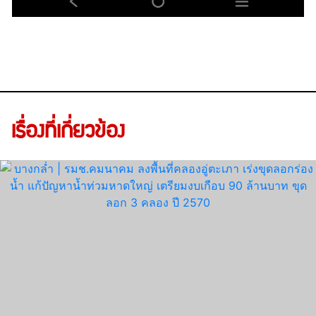
เรื่องที่เกี่ยวข้อง