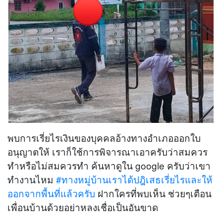
พบการเรี่ยไรเงินของบุคคลอ้างทางอำเภอออกใบ
อนุญาตให้ เราก็ใช้การพิจารณาเอาครับว่าสมควร
ทำหรือไม่สมควรทำ ค้นหาดูใน google ครับว่าเขา
ทำงานไหม
#ทางหมู่บ้านเราได้ปฎิเสธเรี่ยไรและให้
ออกจากพื้นที่แล้วครับ
ฝากใครที่พบเห็น ช่วยๆเตือน
เพื่อนบ้านด้วยอย่าหลงเชื่อเป็นอันขาด