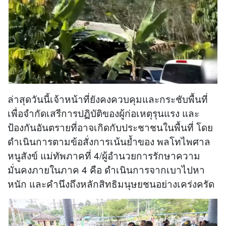
ล่าสุดวันนี้เจ้าหน้าที่ยังคงควบคุมและกระชับพื้นที่
เพื่อจำกัดเสรีการปฏิบัติของผู้ก่อเหตุรุนแรง และ
ป้องกันอันตรายที่อาจเกิดกับประชาชนในพื้นที่ โดย
ดำเนินการตามข้อสั่งการเน้นย้ำของ พลโทไพศาล
หนูสังข์ แม่ทัพภาคที่ 4/ผู้อํานวยการรักษาความ
มั่นคงภายในภาค 4 คือ ดำเนินการจากเบาไปหา
หนัก และคำนึงถึงหลักสิทธิมนุษยชนอย่างเคร่งครัด