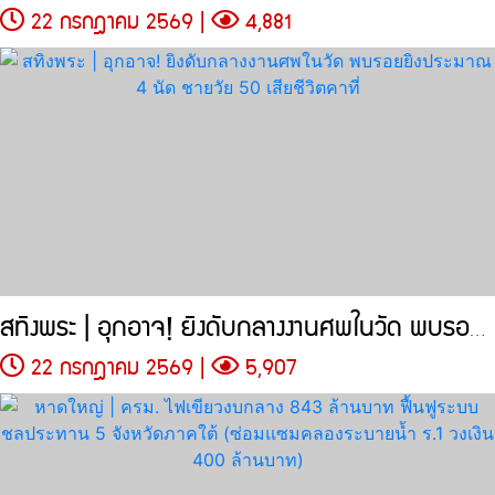
22 กรกฎาคม 2569 |
4,881
สทิงพระ | อุกอาจ! ยิงดับกลางงานศพในวัด พบรอยยิงประมาณ 4 นัด ชายวัย
22 กรกฎาคม 2569 |
5,907