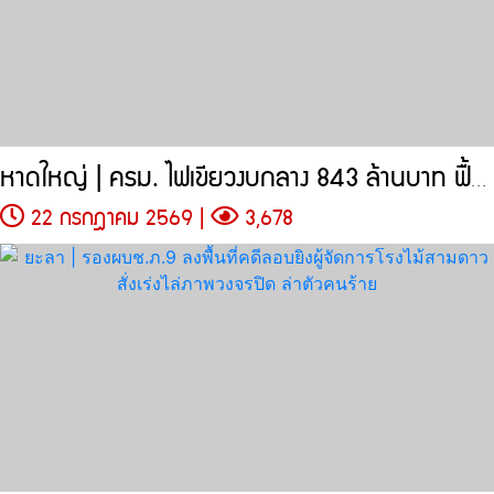
หาดใหญ่ | ครม. ไฟเขียวงบกลาง 843 ล้านบาท ฟื้นฟูระบบชลประทาน 5
22 กรกฎาคม 2569 |
3,678