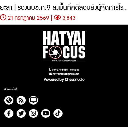
ยะลา | รองผบช.ภ.9 ลงพื้นที่คดีลอบยิงผู้จัดการโรงไม้สามดาว
21 กรกฎาคม 2569 |
3,843
087-379-5555 : การตลาด
hatyaifocus@gmail.com
Powered by ChessStudio
ติดตามเราได้ที่