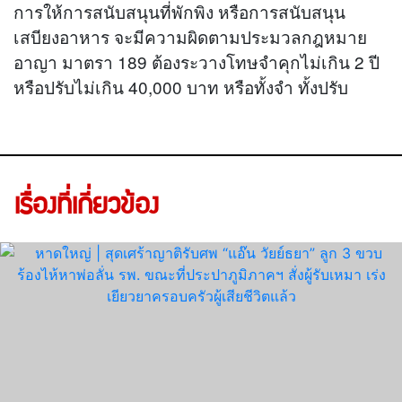
การให้การสนับสนุนที่พักพิง หรือการสนับสนุน
เสบียงอาหาร จะมีความผิดตามประมวลกฎหมาย
อาญา มาตรา 189 ต้องระวางโทษจำคุกไม่เกิน 2 ปี
หรือปรับไม่เกิน 40,000 บาท หรือทั้งจำ ทั้งปรับ
เรื่องที่เกี่ยวข้อง