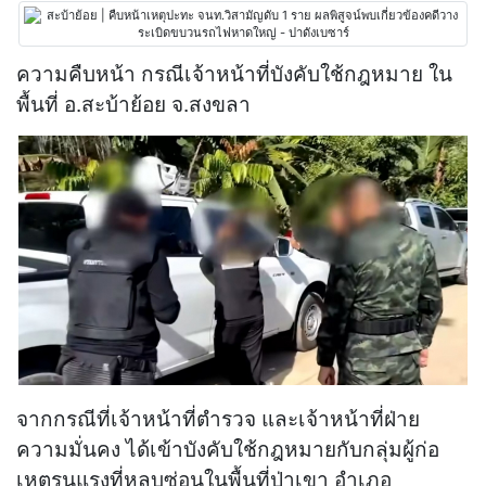
ความคืบหน้า กรณีเจ้าหน้าที่บังคับใช้กฎหมาย ใน
พื้นที่ อ.สะบ้าย้อย จ.สงขลา
จากกรณีที่เจ้าหน้าที่ตำรวจ และเจ้าหน้าที่ฝ่าย
ความมั่นคง ได้เข้าบังคับใช้กฎหมายกับกลุ่มผู้ก่อ
เหตุรุนแรงที่หลบซ่อนในพื้นที่ป่าเขา อำเภอ