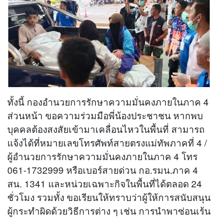
ทั้งนี้ กองอำนวยการรักษาความมั่นคงภายในภาค 4
ส่วนหน้า ขอความร่วมมือพี่น้องประชาชน หากพบ
บุคคลต้องสงสัยเข้ามาเคลื่อนไหวในพื้นที่ สามารถ
แจ้งได้ที่หมายเลขโทรศัพท์สายตรงแม่ทัพภาคที่ 4 /
ผู้อำนวยการรักษาความมั่นคงภายในภาค 4 โทร
061-1732999 หรือเบอร์สายด่วน กอ.รมน.ภาค 4
สน. 1341 และหน่วยเฉพาะกิจในพื้นที่ได้ตลอด 24
ชั่วโมง รวมทั้ง ขอเรียนให้ทราบว่าผู้ให้การสนับสนุน
ผู้กระทำผิดด้วยวิธีการต่าง ๆ เช่น การนำพาซ่อนเร้น