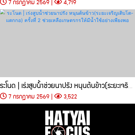
7 กรกฎาคม 2569 |
4,719
ระโนด | เร่งสูบน้ำช่วยนาปรัง หนุนต้นข้าว(ระยะเจริญเติบโต-แตกกอ)
7 กรกฎาคม 2569 |
3,522