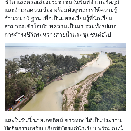
ชีวิต และหล่อเลี้ยงประชาชนในพื้นที่อำเภอรัตภูมิ
และอำเภอควนเนียง พร้อมทั้งฐานการให้ความรู้
จำนวน 10 ฐาน เพื่อเป็นแหล่งเรียนรู้ที่นักเรียน
สามารถเข้าใจบริบทความเป็นมา รวมทั้งรูปแบบ
การดำรงชีวิตระหว่างสายน้ำและชุมชนต่อไป
และในวันนี้ นายเดชอิศม์ ขาวทอง ได้เป็นประธาน
ปิดกิจกรรมพร้อมเกียรติบัตรแก่นักเรียน พร้อมกันนี้