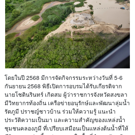
โดยในปี 2568 มีการจัดกิจกรรมระหว่างวันที่ 5-6
กันยายน 2568 พิธีเปิดการอบรมได้รับเกียรติจาก
นายโชตินรินทร์ เกิดสม ผู้ว่าราชการจังหวัดสงขลา
มีวิทยากรท้องถิ่น เครือข่ายอนุรักษ์และพัฒนาลุ่มน้ำ
รัตภูมี ปราชญ์ชาวบ้าน ร่วมให้ความรู้ แนะนำ
ประวัติความเป็นมา และความสำคัญของแหล่งน้ำ
ชุมชนคลองภูมี ที่เปรียบเสมือนเป็นแหล่งต้นน้ำที่ให้