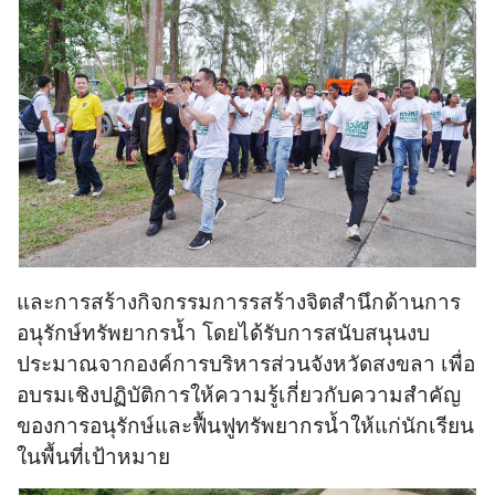
และการสร้างกิจกรรมการรสร้างจิตสำนึกด้านการ
อนุรักษ์ทรัพยากรน้ำ โดยได้รับการสนับสนุนงบ
ประมาณจากองค์การบริหารส่วนจังหวัดสงขลา เพื่อ
อบรมเชิงปฏิบัติการให้ความรู้เกี่ยวกับความสำคัญ
ของการอนุรักษ์และฟื้นฟูทรัพยากรน้ำให้แก่นักเรียน
ในพื้นที่เป้าหมาย