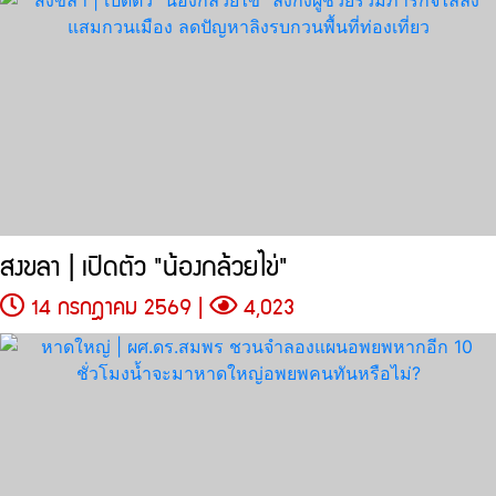
สงขลา | เปิดตัว "น้องกล้วยไข่"
14 กรกฎาคม 2569 |
4,023