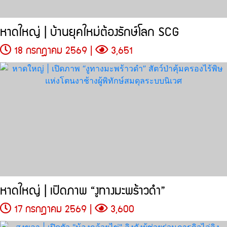
หาดใหญ่ | บ้านยุคใหม่ต้องรักษ์โลก SCG
18 กรกฎาคม 2569 |
3,651
หาดใหญ่ | เปิดภาพ “งูทางมะพร้าวดำ”
17 กรกฎาคม 2569 |
3,600