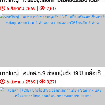
6 สิงหาคม 2569 |
2,517
หาดใหญ่ | ศปอส.ภ.9 ช่วยหนุ่มวัย 18 ปี เหยื่อแก๊งคอลเซ็นเตอร์
6 สิงหาคม 2569 |
3,271