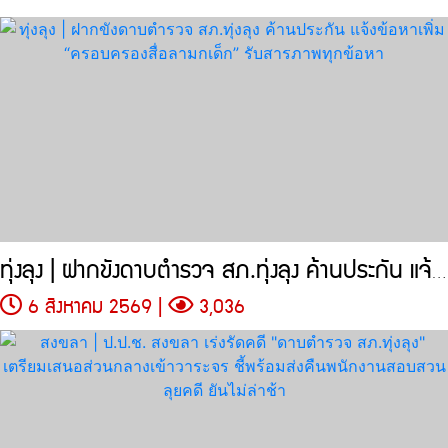
ทุ่งลุง | ฝากขังดาบตำรวจ สภ.ทุ่งลุง ค้านประกัน แจ้งข้อหาเพิ่ม
6 สิงหาคม 2569 |
3,036