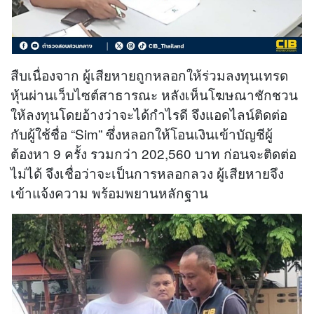
สืบเนื่องจาก ผู้เสียหายถูกหลอกให้ร่วมลงทุนเทรด
หุ้นผ่านเว็บไซต์สาธารณะ หลังเห็นโฆษณาชักชวน
ให้ลงทุนโดยอ้างว่าจะได้กำไรดี จึงแอดไลน์ติดต่อ
กับผู้ใช้ชื่อ “Sim” ซึ่งหลอกให้โอนเงินเข้าบัญชีผู้
ต้องหา 9 ครั้ง รวมกว่า 202,560 บาท ก่อนจะติดต่อ
ไม่ได้ จึงเชื่อว่าจะเป็นการหลอกลวง ผู้เสียหายจึง
เข้าแจ้งความ พร้อมพยานหลักฐาน