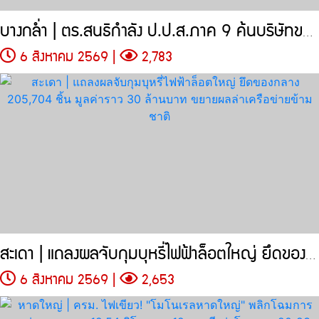
บางกล่ำ | ตร.สนธิกำลัง ป.ป.ส.ภาค 9 ค้นบริษัทขนส่งเอกชน
6 สิงหาคม 2569 |
2,783
สะเดา | แถลงผลจับกุมบุหรี่ไฟฟ้าล็อตใหญ่ ยึดของกลาง 205,704 ชิ้น
6 สิงหาคม 2569 |
2,653