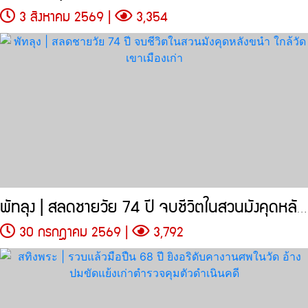
3 สิงหาคม 2569 |
3,354
พัทลุง | สลดชายวัย 74 ปี จบชีวิตในสวนมังคุดหลังขนำ
30 กรกฎาคม 2569 |
3,792