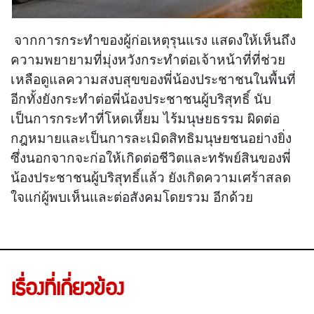
จากการกระทำของผู้ก่อเหตุรุนแรง แสดงให้เห็นถึง
ความพยายามที่มุ่งหวังกระทำต่อเจ้าหน้าที่ที่ช่วย
เหลือดูแลความสงบสุขของพี่น้องประชาชนในพื้นที่
อีกทั้งยังกระทำต่อพี่น้องประชาชนผู้บริสุทธิ์ นับ
เป็นการกระทำที่โหดเหี้ยม ไร้มนุษยธรรม ผิดต่อ
กฎหมายและเป็นการละเมิดสิทธิมนุษยชนอย่างยิ่ง
ซึ่งนอกจากจะก่อให้เกิดต่อชีวิตและทรัพย์สินของพี่
น้องประชาชนผู้บริสุทธิ์แล้ว ยังเกิดความเศร้าสลด
ใจแก่ผู้พบเห็นและต่อสังคมโดยรวม อีกด้วย
เรื่องที่เกี่ยวข้อง