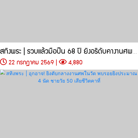
สทิงพระ | รวบแล้วมือปืน 68 ปี ยิงอริดับคางานศพในวัด
22 กรกฎาคม 2569 |
4,880