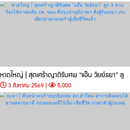
หาดใหญ่ | สุดเศร้าญาติรับศพ “แอ๊น วัยย์ธยา” ลูก 3 ขวบ
3 สิงหาคม 2569 |
5,000