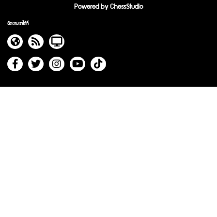
Powered by ChessStudio
ติดตามเราได้ที่