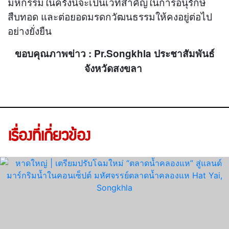
มหกรรมในครั้งนี้จะเป็นเวทีสำคัญในการอนุรักษ์
สืบทอด และต่อยอดมรดกวัฒนธรรมให้คงอยู่ต่อไป
อย่างยั่งยืน
ขอบคุณภาพข่าว : Pr.Songkhla ประชาสัมพันธ์
จังหวัดสงขลา
เรื่องที่เกี่ยวข้อง