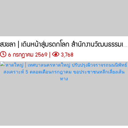
สงขลา | เดินหน้าสู่มรดกโลก สำนักงานวัฒนธรรมเร่งทำเอกสารชู 4
6 กรกฎาคม 2569 |
3,768