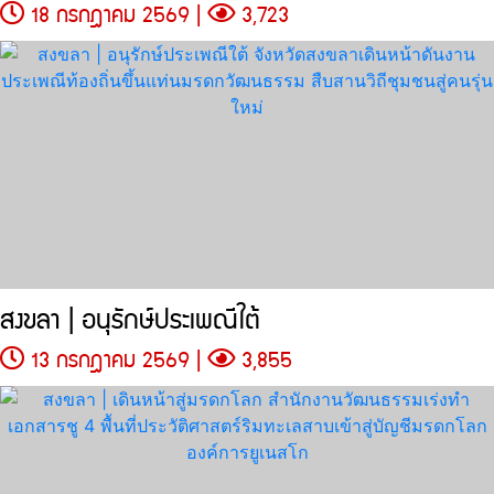
18 กรกฎาคม 2569 |
3,723
สงขลา | อนุรักษ์ประเพณีใต้
13 กรกฎาคม 2569 |
3,855