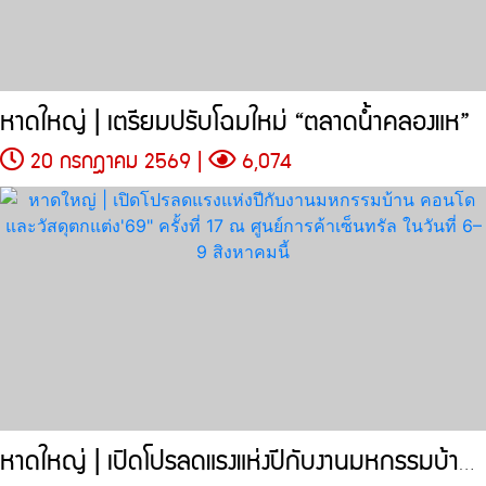
หาดใหญ่ | เตรียมปรับโฉมใหม่ “ตลาดน้ำคลองแห”
20 กรกฎาคม 2569 |
6,074
หาดใหญ่ | เปิดโปรลดแรงแห่งปีกับงานมหกรรมบ้าน คอนโด