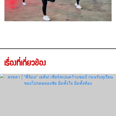
เรื่องที่เกี่ยวข้อง