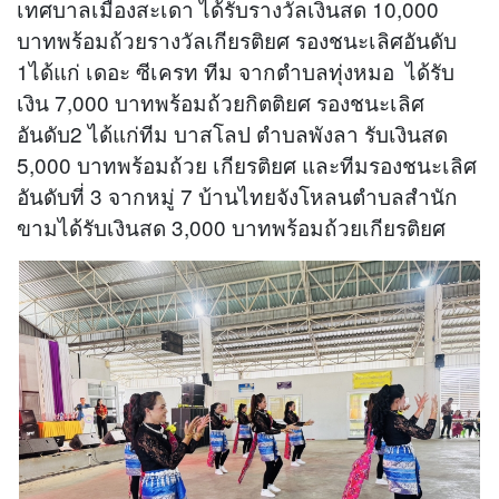
เทศบาลเมืองสะเดา ได้รับรางวัลเงินสด 10,000
บาทพร้อมถ้วยรางวัลเกียรติยศ รองชนะเลิศอันดับ
1ได้แก่ เดอะ ซีเครท ทีม จากตำบลทุ่งหมอ ได้รับ
เงิน 7,000 บาทพร้อมถ้วยกิตติยศ รองชนะเลิศ
อันดับ2 ได้แก่ทีม บาสโลป ตำบลพังลา รับเงินสด
5,000 บาทพร้อมถ้วย เกียรติยศ และทีมรองชนะเลิศ
อันดับที่ 3 จากหมู่ 7 บ้านไทยจังโหลนตำบลสำนัก
ขามได้รับเงินสด 3,000 บาทพร้อมถ้วยเกียรติยศ