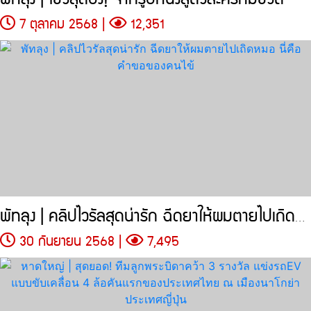
7 ตุลาคม 2568 |
12,351
พัทลุง | คลิปไวรัลสุดน่ารัก ฉีดยาให้ผมตายไปเถิดหมอ นี่คือคำขอของคนไข้
30 กันยายน 2568 |
7,495