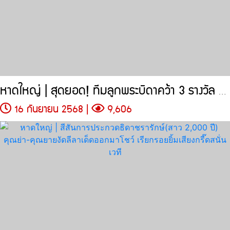
หาดใหญ่ | สุดยอด! ทีมลูกพระบิดาคว้า 3 รางวัล แข่งรถEV แบบขับเคลื่อน 4
16 กันยายน 2568 |
9,606