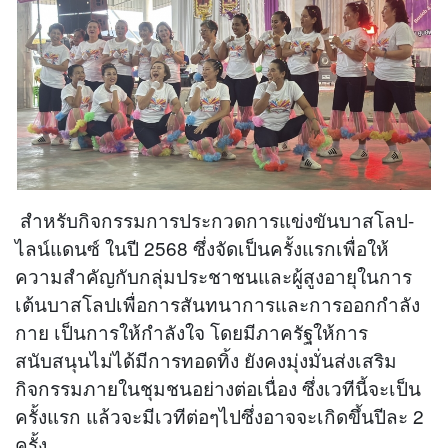
สำหรับกิจกรรมการประกวดการแข่งขันบาสโลป-
ไลน์แดนซ์ ในปี 2568 ซึ่งจัดเป็นครั้งแรกเพื่อให้
ความสำคัญกับกลุ่มประชาชนและผู้สูงอายุในการ
เต้นบาสโลปเพื่อการสันทนาการและการออกกำลัง
กาย เป็นการให้กำลังใจ โดยมีภาครัฐให้การ
สนับสนุนไม่ได้มีการทอดทิ้ง ยังคงมุ่งมั่นส่งเสริม
กิจกรรมภายในชุมชนอย่างต่อเนื่อง ซึ่งเวทีนี้จะเป็น
ครั้งแรก แล้วจะมีเวทีต่อๆไปซึ่งอาจจะเกิดขึ้นปีละ 2
ครั้ง