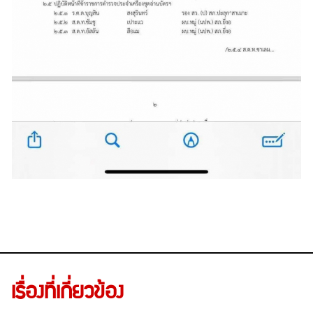
เรื่องที่เกี่ยวข้อง