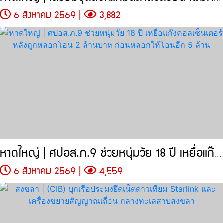
6 สิงหาคม 2569 |
3,882
หาดใหญ่ | ศปอส.ภ.9 ช่วยหนุ่มวัย 18 ปี เหยื่อแก๊งคอลเซ็นเตอร์
6 สิงหาคม 2569 |
4,559