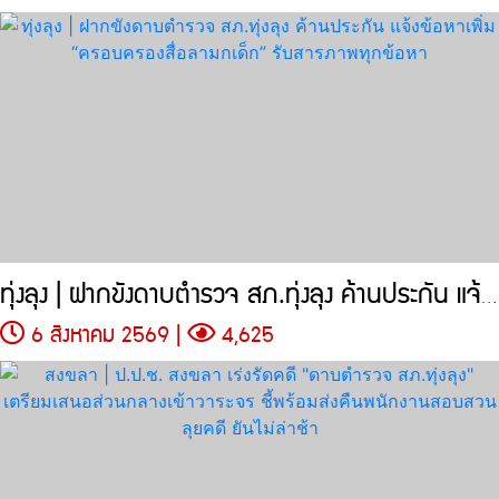
ทุ่งลุง | ฝากขังดาบตำรวจ สภ.ทุ่งลุง ค้านประกัน แจ้งข้อหาเพิ่ม
6 สิงหาคม 2569 |
4,625