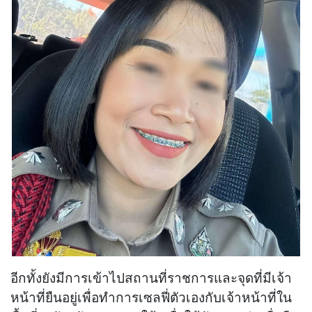
อีกทั้งยังมีการเข้าไปสถานที่ราชการและจุดที่มีเจ้า
หน้าที่ยืนอยู่เพื่อทำการเซลฟี่ตัวเองกับเจ้าหน้าที่ใน