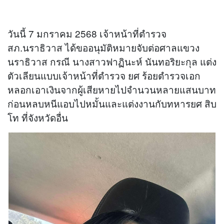
วันนี้ 7 มกราคม 2568 เจ้าหน้าที่ตำรวจ
สภ.นราธิวาส ได้ขออนุมัติหมายจับต่อศาลแขวง
นราธิวาส กรณี นางสาวฟาฏินะห์ นันทอริยะกุล แต่ง
ตัวเลียนแบบเจ้าหน้าที่ตำรวจ ยศ ร้อยตำรวจเอก
หลอกเอาเงินจากผู้เสียหายไปจำนวนหลายแสนบาท
ก่อนหลบหนีแอบไปหมั้นและแต่งงานกับทหารยศ สิบ
โท ที่จังหวัดอื่น