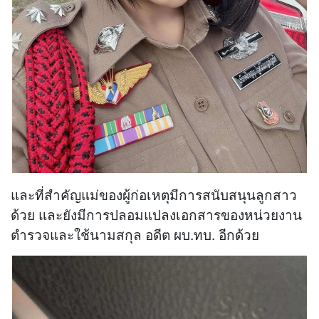
และที่สำคัญแม่ของผู้ก่อเหตุมีการสนับสนุนลูกสาว
ด้วย และยังมีการปลอมแปลงเอกสารของหน่วยงาน
ตำรวจและใช้นามสกุล อดีต ผบ.ทบ. อีกด้วย