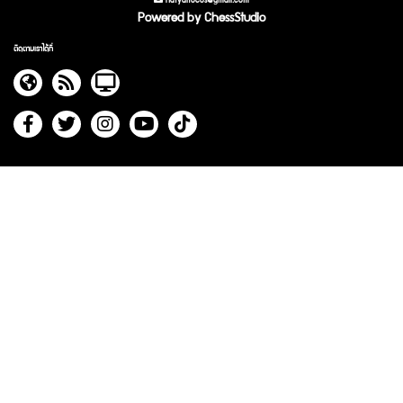
Powered by ChessStudio
ติดตามเราได้ที่