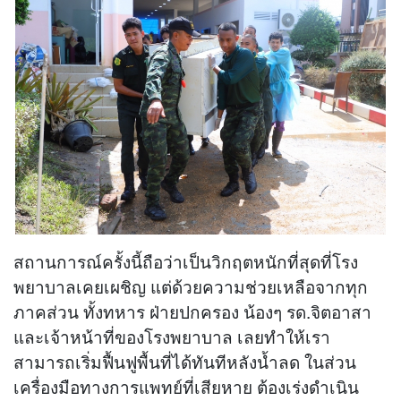
สถานการณ์ครั้งนี้ถือว่าเป็นวิกฤตหนักที่สุดที่โรง
พยาบาลเคยเผชิญ แต่ด้วยความช่วยเหลือจากทุก
ภาคส่วน ทั้งทหาร ฝ่ายปกครอง น้องๆ รด.จิตอาสา
และเจ้าหน้าที่ของโรงพยาบาล เลยทำให้เรา
สามารถเริ่มฟื้นฟูพื้นที่ได้ทันทีหลังน้ำลด ในส่วน
เครื่องมือทางการแพทย์ที่เสียหาย ต้องเร่งดำเนิน