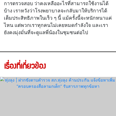
การตรวจสอบ ว่าคงเหลืออะไรที่สามารถใช้งานได้
บ้าง เราหวังว่าโรงพยาบาลจะกลับมาให้บริการได้
เต็มประสิทธิภาพในเร็ว ๆ นี้ แม้ครั้งนี้จะหนักหนาแค่
ไหน แต่พวกเราทุกคนไม่เคยหมดกำลังใจ และเรา
ยังคงมุ่งมั่นที่จะดูแลพี่น้องในชุมชนต่อไป
เรื่องที่เกี่ยวข้อง