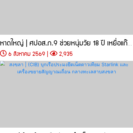
หาดใหญ่ | ศปอส.ภ.9 ช่วยหนุ่มวัย 18 ปี เหยื่อแก๊งคอลเซ็นเตอร์
6 สิงหาคม 2569 |
2,935