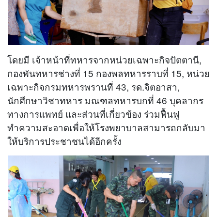
โดยมี เจ้าหน้าที่ทหารจากหน่วยเฉพาะกิจปัตตานี,
กองพันทหารช่างที่ 15 กองพลทหารราบที่ 15, หน่วย
เฉพาะกิจกรมทหารพรานที่ 43, รด.จิตอาสา,
นักศึกษาวิชาทหาร มณฑลทหารบกที่ 46 บุคลากร
ทางการแพทย์ และส่วนที่เกี่ยวข้อง ร่วมฟื้นฟู
ทำความสะอาดเพื่อให้โรงพยาบาลสามารถกลับมา
ให้บริการประชาชนได้อีกครั้ง