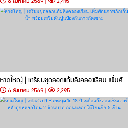
6 สิงหาคม 2569 |
2,415
หาดใหญ่ | เตรียมขุดลอกแก้มลิงคลองเรียน เพิ่มศักยภาพกักเก็บน้ำ
6 สิงหาคม 2569 |
2,295