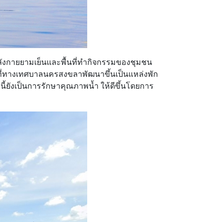
ำลังกายยามเย็นและพื้นที่ทำกิจกรรมของชุมชน
์ ที่ทางเทศบาลนครสงขลาพัฒนาขึ้นเป็นแหล่งพัก
้ยังเป็นการรักษาคุณภาพน้ำ ให้ดีขึ้นโดยการ