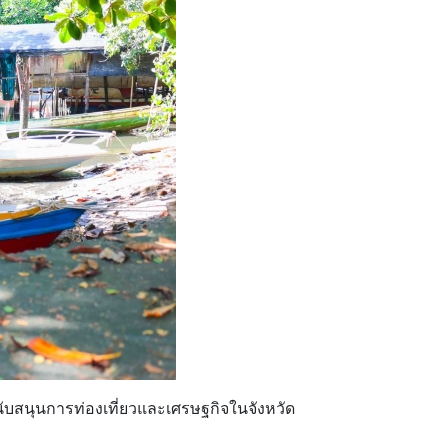
บสนุนการท่องเที่ยวและเศรษฐกิจในจังหวัด