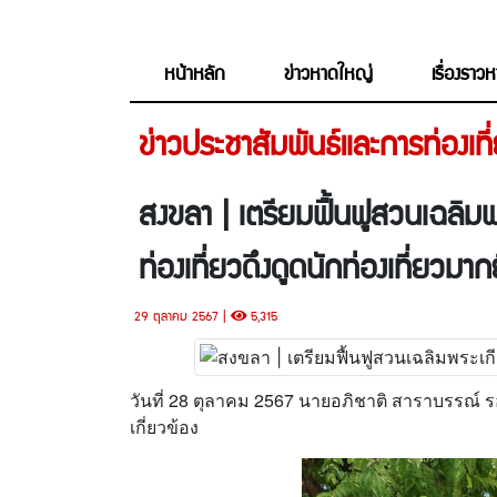
หน้าหลัก
ข่าวหาดใหญ่
เรื่องราว
ข่าวประชาสัมพันธ์และการท่องเที
สงขลา | เตรียมฟื้นฟูสวนเฉลิม
ท่องเที่ยวดึงดูดนักท่องเที่ยวมากยิ
29 ตุลาคม 2567 |
5,315
วันที่ 28 ตุลาคม 2567 นายอภิชาติ สาราบรรณ์ 
เกี่ยวข้อง