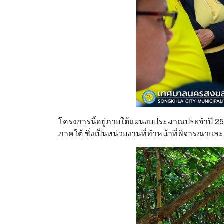
โครงการนี้อยู่ภายใต้แผนงบประมาณประจำปี 256
ภาคใต้ ซึ่งเป็นหน่วยงานที่ทำหน้าที่พิจารณาแ