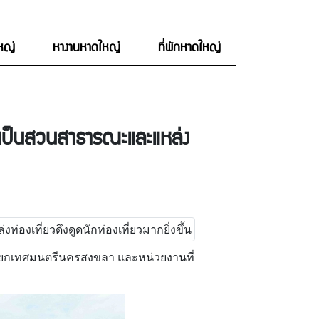
ใหญ่
หางานหาดใหญ่
ที่พักหาดใหญ่
นาเป็นสวนสาธารณะและแหล่ง
 นายกเทศมนตรีนครสงขลา และหน่วยงานที่