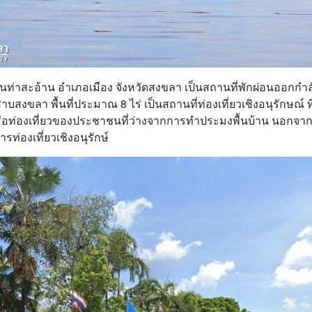
ชนท่าสะอ้าน อำเภอเมือง จังหวัดสงขลา เป็นสถานที่พักผ่อนออกก
สงขลา พื้นที่ประมาณ 8 ไร่ เป็นสถานที่ท่องเที่ยวเชิงอนุรักษณ
อท่องเที่ยวของประชาชนที่ว่างจากการทำประมงพื้นบ้าน นอกจากนี
รท่องเที่ยวเชิงอนุรักษ์