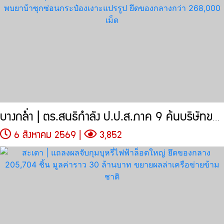
บางกล่ำ | ตร.สนธิกำลัง ป.ป.ส.ภาค 9 ค้นบริษัทขนส่งเอกชน
6 สิงหาคม 2569 |
3,852