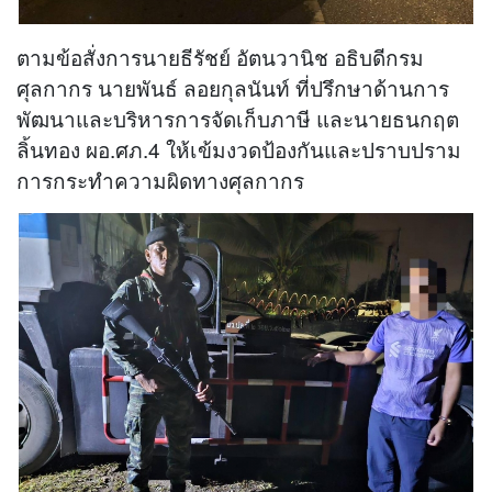
ตามข้อสั่งการนายธีรัชย์ อัตนวานิช อธิบดีกรม
ศุลกากร นายพันธ์ ลอยกุลนันท์ ที่ปรึกษาด้านการ
พัฒนาและบริหารการจัดเก็บภาษี และนายธนกฤต
ลิ้นทอง ผอ.ศภ.4 ให้เข้มงวดป้องกันและปราบปราม
การกระทำความผิดทางศุลกากร