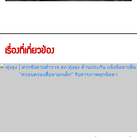
เรื่องที่เกี่ยวข้อง