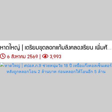
หาดใหญ่ | เตรียมขุดลอกแก้มลิงคลองเรียน เพิ่มศักยภาพกักเก็บน้ำ
6 สิงหาคม 2569 |
3,993