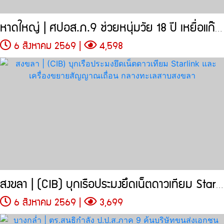
หาดใหญ่ | ศปอส.ภ.9 ช่วยหนุ่มวัย 18 ปี เหยื่อแก๊งคอลเซ็นเตอร์
6 สิงหาคม 2569 |
4,598
สงขลา | (CIB) บุกเรือประมงยึดเน็ตดาวเทียม Starlink
6 สิงหาคม 2569 |
3,699