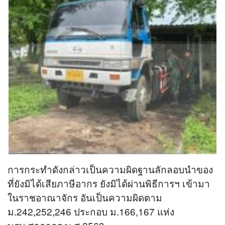
การกระทำดังกล่าวเป็นความผิดฐานลักลอบนำของ
ที่ยังมิได้เสียภาษีอากร ยังมิได้ผ่านพิธีการฯ เข้ามา
ในราชอาณาจักร อันเป็นความผิดตาม
ม.242,252,246 ประกอบ ม.166,167 แห่ง