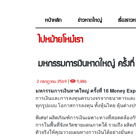
หน้าหลัก
ข่าวหาดใหญ่
เรื่องราว
ไปหม้ายโหม๋เรา
มหกรรมการเงินหาดใหญ่ ครั้ง
2 กรกฎาคม 2569 |
5,886
มหกรรมการเงินหาดใหญ่ ครั้งที่ 16 Money Exp
การเงินและการลงทุนครบวงจรจากธนาคารและสถาบัน
ทุกรูปแบบ โอกาสการลงทุน ทั้งหุ้นไทย หุ้นต่า
พิเศษ! ผลิตภัณฑ์การเงินเฉพาะทางที่สอดคล้องกับ
การในพื้นที่จังหวัดชายแดนภาคใต้ รวมถึง ผลิต
ตัวจริงให้คุณวางแผนทางการเงินได้อย่างมั่นคง