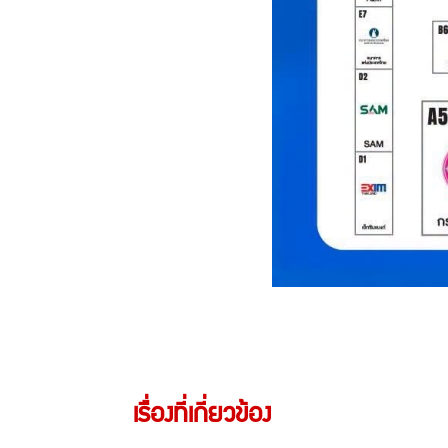
เรื่องที่เกี่ยวข้อง