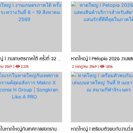
หาดใหญ่ l งานเกษตรภาคใต้ ครั้งที่ 32 ระหว่างวันที่ 8 – 19 สิงหาคม 2569
คม 2569 |
2,325
2 กรกฎาคม 2569 |
1,806
ครั้งแรกในหาดใหญ่กับเทศกาลสงกรานต์สุดอลังการ Makro X Heliconia H Group | Songkran Like A PRO