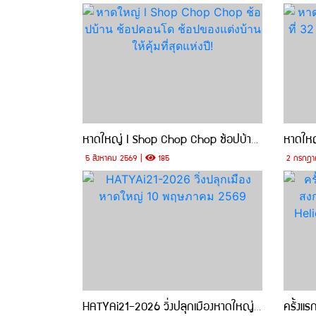
หาดใหญ่ l Shop Chop Chop ช้อปบ้าน ช้อปคอนโด ช้อปของแต่งบ้าน ให้คุ้มที่สุดแห่งปี!
5 สิงหาคม 2569 |
185
2 กรกฎา
HATYAi21-2026 วิ่งปลุกเมืองหาดใหญ่ 10 พฤษภาคม 2569