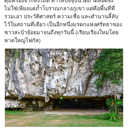
ไม่ใช่เพียงแค่ถ้ำโบราณกลางภูเขา แต่คือพื้นที่ที่
รวมเอา ประวัติศาสตร์ ความเชื่อ และตำนานลี้ลับ
ไว้ในสถานที่เดียว เป็นอีกหนึ่งมรดกแห่งศรัทธาของ
ชาวสะบ้าย้อยมาจนถึงทุกวันนี้ (เรียบเรียงใหม่โดย
หาดใหญ่โฟกัส)