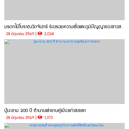
มรดกไม้โบราณวัดจันทร์ ร่องรอยความเชื่อและภูมิปัญญาของชาวสทิงพระ
28 มิถุนายน 2569 |
2,034
ปู่มะขาม 300 ปี ตำนานเล่าขานคู่เมืองเก่าสงขลา
28 มิถุนายน 2569 |
1,373