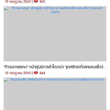
19 กรกฎาคม 2569 |
865
"ท้าวมหาพรหม" หน้าศูนย์การค้าไดอาน่า จุดศรัทธาที่หลายคนเชื่อว่าขอพรแล้วสมหวัง
19 กรกฎาคม 2569 |
844