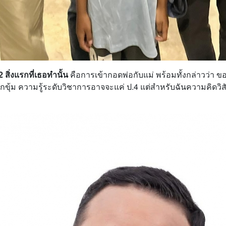
 สิ่งแรกที่เธอทำนั้น
คือการเข้ากอดพ่อกับแม่ พร้อมทั้งกล่าวว่า ขอบคุณ
นกขุ้ม ความรู้ระดับวิชาการอาจจะแค่ ป.4 แต่สำหรับฉันความคิดวิ