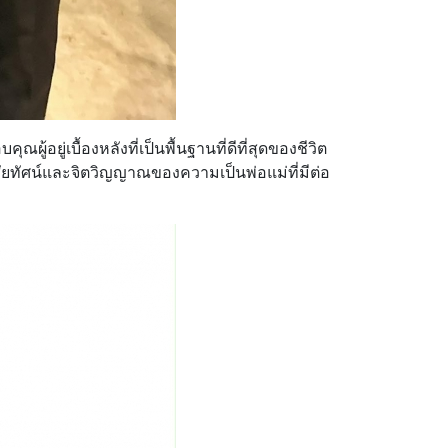
ผู้อยู่เบื้องหลังที่เป็นพื้นฐานที่ดีที่สุดของชีวิต
สัยทัศน์และจิตวิญญาณของความเป็นพ่อแม่ที่มีต่อ