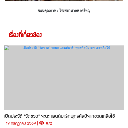
ขอบคุณภาพ : โรงพยาบาลหาดใหญ่
เรื่องที่เกี่ยวข้อง
เปิดประวัติ "วัดขวด" จะนะ แลนด์มาร์กพุทธศิลป์จากขวดเหลือใช้
19 กรกฎาคม 2569 |
872