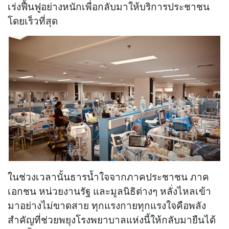
เร่งฟื้นฟูอย่างหนักเพื่อกลับมาให้บริการประชาชน
โดยเร็วที่สุด
ในช่วงเวลานั้นธารน้ำใจจากภาคประชาชน ภาค
เอกชน หน่วยงานรัฐ และมูลนิธิต่างๆ หลั่งไหลเข้า
มาอย่างไม่ขาดสาย ทุกแรงกายทุกแรงใจคือพลัง
สำคัญที่ช่วยพยุงโรงพยาบาลแห่งนี้ให้กลับมายืนได้