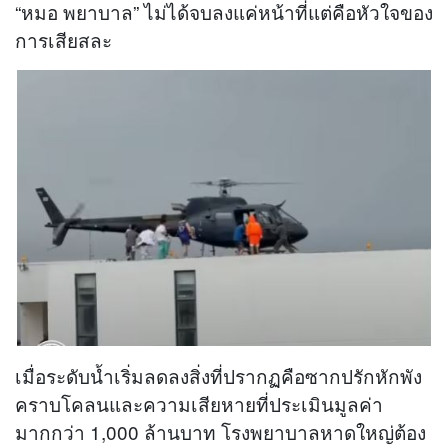
“หมอ พยาบาล” ไม่ได้จบลงแค่หน้าที่แต่คือหัวใจของ
การเสียสละ
เมื่อระดับน้ำเริ่มลดลงสิ่งที่ปรากฏคือซากปรักหักพัง
คราบโคลนและความเสียหายที่ประเมินมูลค่า
มากกว่า 1,000 ล้านบาท โรงพยาบาลหาดใหญ่ต้อง