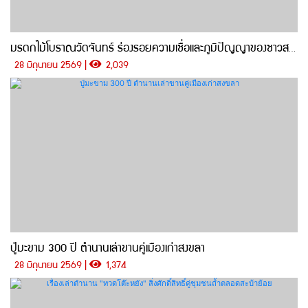
มรดกไม้โบราณวัดจันทร์ ร่องรอยความเชื่อและภูมิปัญญาของชาวสทิงพระ
28 มิถุนายน 2569 |
2,039
ปู่มะขาม 300 ปี ตำนานเล่าขานคู่เมืองเก่าสงขลา
28 มิถุนายน 2569 |
1,374