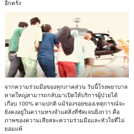
อีกครั้ง
จากความร่วมมือของทุกภาคส่วน วันนี้โรงพยาบาล
หาดใหญ่สามารถกลับมาเปิดให้บริการผู้ป่วยได้
เกือบ 100% ตามปกติ แม้ร่องรอยของเหตุการณ์จะ
ยังคงอยู่ในความทรงจำแต่สิ่งที่ชัดเจนยิ่งกว่า คือ
ภาพของความเสียสละความร่วมมือและหัวใจที่ไม่
ยอมแพ้