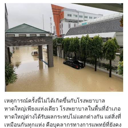
เหตุการณ์ครั้งนี้ไม่ได้เกิดขึ้นกับโรงพยาบาล
หาดใหญ่เพียงแห่งเดียว โรงพยาบาลในพื้นที่อำเภอ
หาดใหญ่ต่างได้รับผลกระทบไม่แตกต่างกัน แต่สิ่งที่
เหมือนกันทุกแห่ง คือบุคลากรทางการแพทย์ที่ยังคง