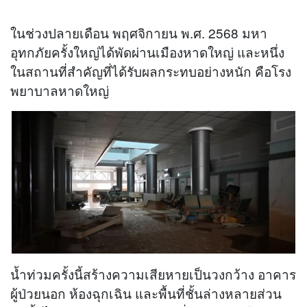
ในช่วงปลายเดือน พฤศจิกายน พ.ศ. 2568 มหา
อุทกภัยครั้งใหญ่ได้พัดผ่านเมืองหาดใหญ่ และหนึ่ง
ในสถานที่สำคัญที่ได้รับผลกระทบอย่างหนัก คือโรง
พยาบาลหาดใหญ่
น้ำท่วมครั้งนี้สร้างความเสียหายเป็นวงกว้าง อาคาร
ผู้ป่วยนอก ห้องฉุกเฉิน และพื้นที่ชั้นล่างหลายส่วน