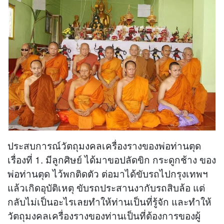
ประสบการณ์วัตถุมงคลเครื่องรางของพ่อท่านตุด
เรื่องที่ 1. มีลูกศิษย์ ได้มาขอปลัดขิก กระดูกช้าง ของ
พ่อท่านตุด ไว้พกติดตัว ต่อมาได้ขับรถไปกรุงเทพฯ
แล้วเกิดอุบัติเหตุ ขับรถประสานงากับรถสิบล้อ แต่
กลับไม่เป็นอะไรเลยทำให้ท่านเป็นที่รู้จัก และทำให้
วัตถุมงคลเครื่องรางของท่านเป็นที่ต้องการของผู้