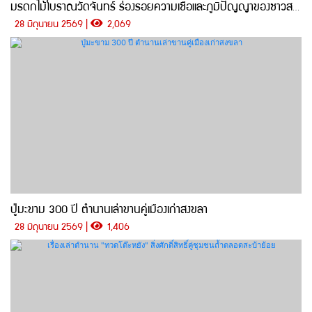
มรดกไม้โบราณวัดจันทร์ ร่องรอยความเชื่อและภูมิปัญญาของชาวสทิงพระ
28 มิถุนายน 2569 |
2,069
ปู่มะขาม 300 ปี ตำนานเล่าขานคู่เมืองเก่าสงขลา
28 มิถุนายน 2569 |
1,406