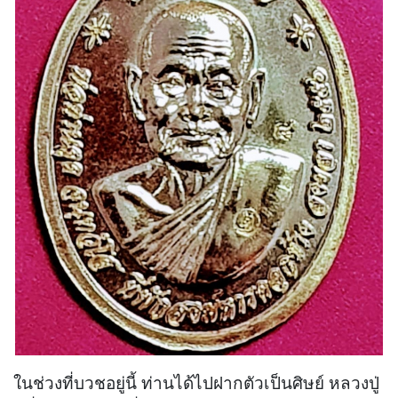
ในช่วงที่บวชอยู่นี้ ท่านได้ไปฝากตัวเป็นศิษย์ หลวงปู่