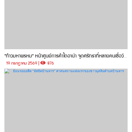
"ท้าวมหาพรหม" หน้าศูนย์การค้าไดอาน่า จุดศรัทธาที่หลายคนเชื่อว่าขอพรแล้วสมหวัง
19 กรกฎาคม 2569 |
876