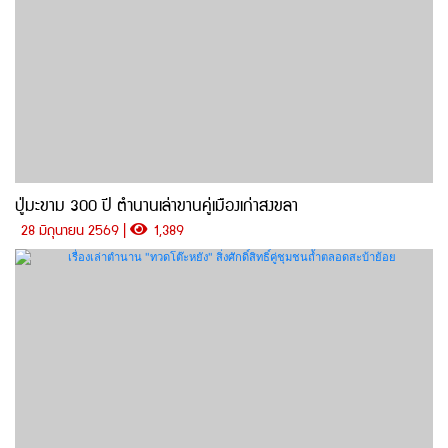
ปู่มะขาม 300 ปี ตำนานเล่าขานคู่เมืองเก่าสงขลา
28 มิถุนายน 2569 |
1,389