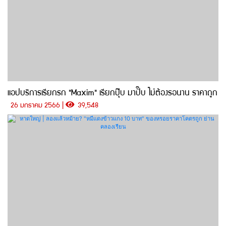
แอปบริการเรียกรก "Maxim" เรียกปุ๊บ มาปั๊บ ไม่ต้องรอนาน ราคาถูก
26 มกราคม 2566 |
39,548