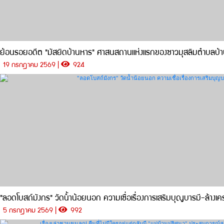
ย้อนรอยอดีต "มัสยิดบ้านหาร" ศาสนสถานแห่งแรกของชาวมุสลิมตำบลบ้
19 กรกฎาคม 2569 |
924
"ลอดโบสถ์มังกร" วัดน้ำน้อยนอก ความเชื่อเรื่องการเสริมบุญบารมี-ล้างเคร
5 กรกฎาคม 2569 |
992