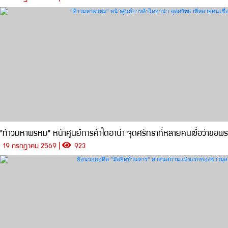
"ท้าวมหาพรหม" หน้าศูนย์การค้าไดอาน่า จุดศรัทธาที่หลายคนเชื่อว่าขอพร
19 กรกฎาคม 2569 |
923