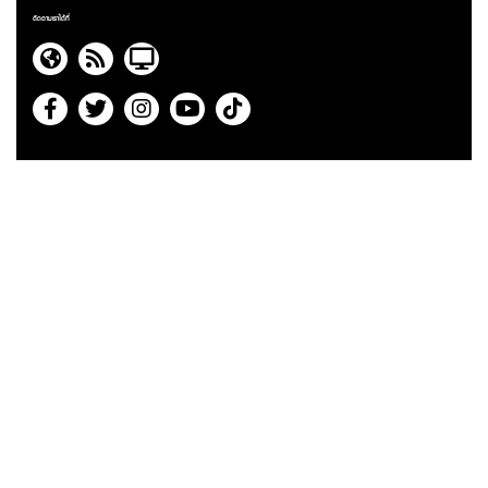
ติดตามเราได้ที่