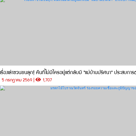
เรื่องเล่าชวนขนลุก! คืนที่ไม่มีใครอยู่แต่กลับมี "แม่บ้านปริศนา" ประส
5 กรกฎาคม 2569 |
1,707