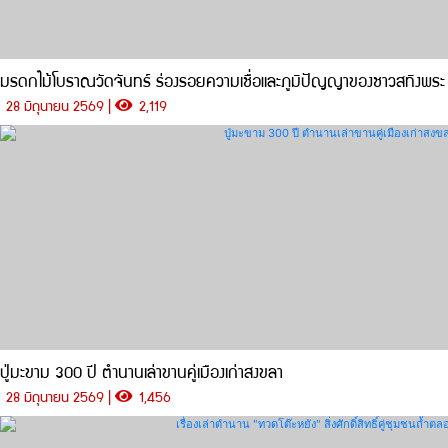
มรดกไม้โบราณวัดจันทร์ ร่องรอยความเชื่อและภูมิปัญญาของชาวสทิงพระ
28 มิถุนายน 2569 |
2,119
ปู่มะขาม 300 ปี ตำนานเล่าขานคู่เมืองเก่าสงขลา
28 มิถุนายน 2569 |
1,456