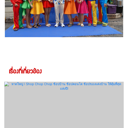
เรื่องที่เกี่ยวข้อง