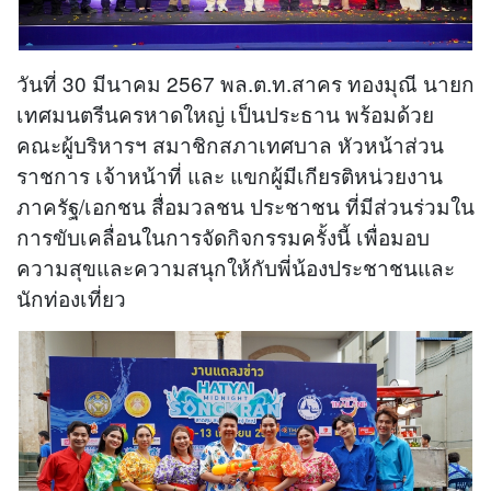
วันที่ 30 มีนาคม 2567 พล.ต.ท.สาคร ทองมุณี นายก
เทศมนตรีนครหาดใหญ่ เป็นประธาน พร้อมด้วย
คณะผู้บริหารฯ สมาชิกสภาเทศบาล หัวหน้าส่วน
ราชการ เจ้าหน้าที่ และ แขกผู้มีเกียรติหน่วยงาน
ภาครัฐ/เอกชน สื่อมวลชน ประชาชน ที่มีส่วนร่วมใน
การขับเคลื่อนในการจัดกิจกรรมครั้งนี้ เพื่อมอบ
ความสุขและความสนุกให้กับพี่น้องประชาชนและ
นักท่องเที่ยว