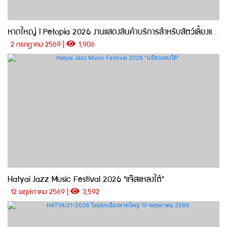
หาดใหญ่ l Petopia 2026 งานแสดงสินค้าบริการสำหรับสัตว์เลี้ยงแสนรักที่ดีที่สุดในภาคใต้
2 กรกฎาคม 2569 |
1,906
Hatyai Jazz Music Festival 2026 "แจ๊สแหลงใต้"
12 พฤษภาคม 2569 |
3,592