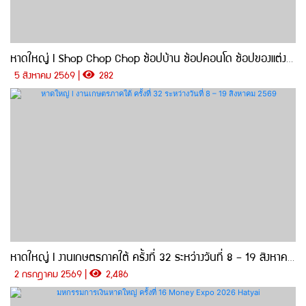
หาดใหญ่ l Shop Chop Chop ช้อปบ้าน ช้อปคอนโด ช้อปของแต่งบ้าน ให้คุ้มที่สุดแห่งปี!
5 สิงหาคม 2569 |
282
หาดใหญ่ l งานเกษตรภาคใต้ ครั้งที่ 32 ระหว่างวันที่ 8 – 19 สิงหาคม 2569
2 กรกฎาคม 2569 |
2,486