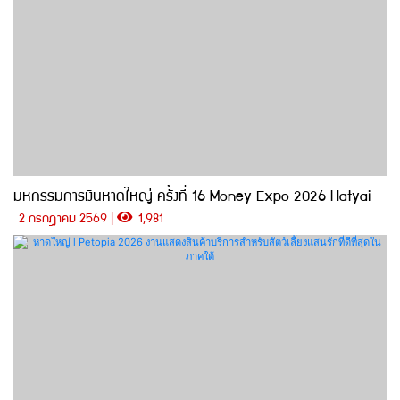
มหกรรมการเงินหาดใหญ่ ครั้งที่ 16 Money Expo 2026 Hatyai
2 กรกฎาคม 2569 |
1,981