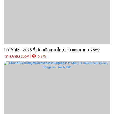
HATYAi21-2026 วิ่งปลุกเมืองหาดใหญ่ 10 พฤษภาคม 2569
21 เมษายน 2569 |
6,375