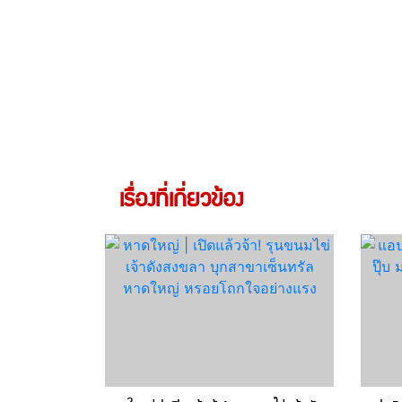
เรื่องที่เกี่ยวข้อง