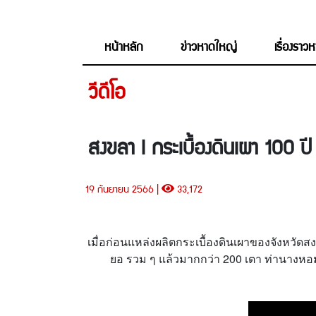
หน้าหลัก
ข่าวหาดใหญ่
เรื่องราว
วีดีโอ
สงขลา l กระเบื้องดินเผา 100 ป
19 กันยายน 2566 |
33,172
เมื่อก่อนแหล่งผลิตกระเบื้องดินเผาของจังหวัด
ยอ รวม ๆ แล้วมากกว่า 200 เตา ท่านางหอมเคย