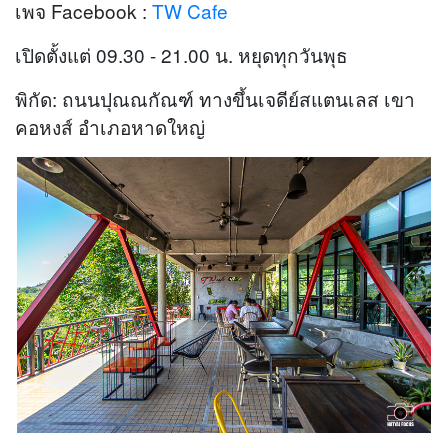
เพจ Facebook :
TW Cafe
เปิดตั้งแต่ 09.30 - 21.00 น. หยุดทุกวันพุธ
พิกัด: ถนนปุณณกัณฑ์ ทางขึ้นเจดีย์สแตนเลส เขา
คอหงส์ อำเภอหาดใหญ่