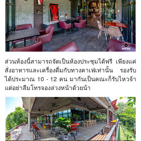
ส่วนห้องนี้สามารถจัดเป็นห้องประชุมได้ฟรี เพียงแค่
สั่งอาหารและเครื่องดื่มกับทางคาเฟ่เท่านั้น รองรับ
ได้ประมาณ 10 - 12 คน มากันเป็นคณะก็รับไหวจ้า
แต่อย่าลืมโทรจองล่วงหน้าด้วยน้า