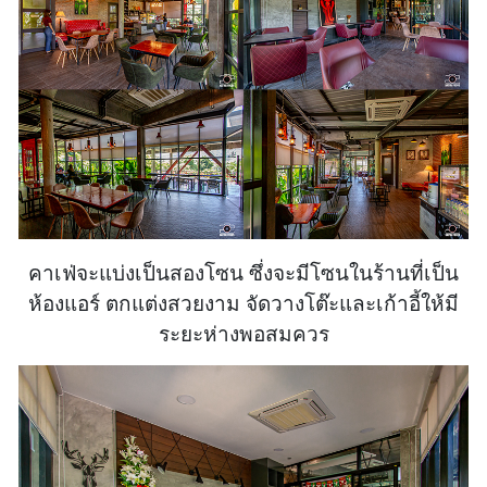
คาเฟ่จะแบ่งเป็นสองโซน ซึ่งจะมีโซนในร้านที่เป็น
ห้องแอร์ ตกแต่งสวยงาม จัดวางโต๊ะและเก้าอี้ให้มี
ระยะห่างพอสมควร