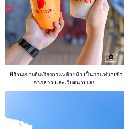
ที่ร้านเขาเด้นเรื่องกาแฟด้วยน้า เป็นกาแฟนำเข้า
จากลาว และเวียดนามเลย