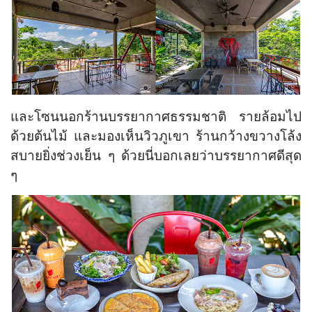
และโซนนอกร้านบรรยากาศธรรมชาติ รายล้อมไป
ด้วยต้นไม้ และมองเห็นวิวภูเขา ร้านกว้างขวางโล้ง
สบายยิ่งช่วงเย็น ๆ ด้วยนี่บอกเลยว่าบรรยากาศดีสุด
ๆ