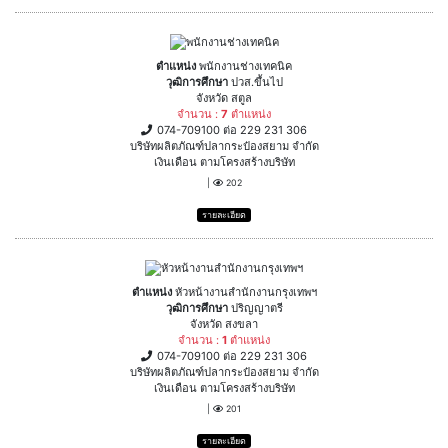
ตำแหน่ง
พนักงานช่างเทคนิค
วุฒิการศึกษา
ปวส.ขึ้นไป
จังหวัด สตูล
จำนวน :
7
ตำแหน่ง
074-709100 ต่อ 229 231 306
บริษัทผลิตภัณฑ์ปลากระป๋องสยาม จำกัด
เงินเดือน ตามโครงสร้างบริษัท
|
202
รายละเอียด
ตำแหน่ง
หัวหน้างานสำนักงานกรุงเทพฯ
วุฒิการศึกษา
ปริญญาตรี
จังหวัด สงขลา
จำนวน :
1
ตำแหน่ง
074-709100 ต่อ 229 231 306
บริษัทผลิตภัณฑ์ปลากระป๋องสยาม จำกัด
เงินเดือน ตามโครงสร้างบริษัท
|
201
รายละเอียด