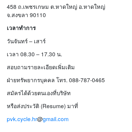
458 ถ.เพชรเกษม ต.หาดใหญ่ อ.หาดใหญ่
จ.สงขลา 90110
เวลาทำการ
วันจันทร์ – เสาร์
เวลา 08.30 – 17.30 น.
สอบถามรายละเอียดเพิ่มเติม
ฝ่ายทรัพยากรบุคคล โทร. 088-787-0465
สมัครได้ด้วยตนเองที่บริษัท
หรือส่งประวัติ (Resume) มาที่
pvk.cycle.hr
@
gmail.com