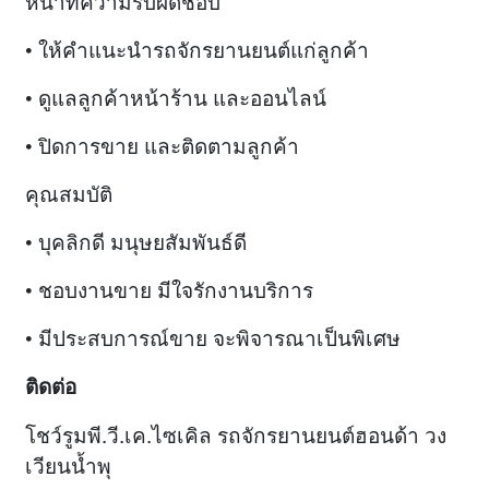
หน้าที่ความรับผิดชอบ
• ให้คำแนะนำรถจักรยานยนต์แก่ลูกค้า
• ดูแลลูกค้าหน้าร้าน และออนไลน์
• ปิดการขาย และติดตามลูกค้า
คุณสมบัติ
• บุคลิกดี มนุษยสัมพันธ์ดี
• ชอบงานขาย มีใจรักงานบริการ
• มีประสบการณ์ขาย จะพิจารณาเป็นพิเศษ
ติดต่อ
โชว์รูมพี.วี.เค.ไซเคิล รถจักรยานยนต์ฮอนด้า วง
เวียนน้ำพุ