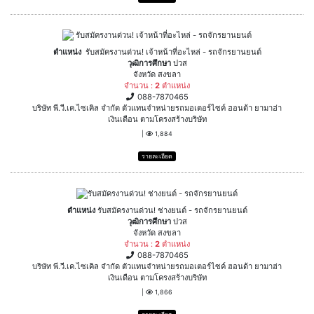
ตำแหน่ง
รับสมัครงานด่วน! เจ้าหน้าที่อะไหล่ - รถจักรยานยนต์
วุฒิการศึกษา
ปวส
จังหวัด สงขลา
จำนวน :
2
ตำแหน่ง
088-7870465
บริษัท พี.วี.เค.ไซเคิล จำกัด ตัวแทนจำหน่ายรถมอเตอร์ไซค์ ฮอนด้า ยามาฮ่า
เงินเดือน ตามโครงสร้างบริษัท
|
1,884
รายละเอียด
ตำแหน่ง
รับสมัครงานด่วน! ช่างยนต์ - รถจักรยานยนต์
วุฒิการศึกษา
ปวส
จังหวัด สงขลา
จำนวน :
2
ตำแหน่ง
088-7870465
บริษัท พี.วี.เค.ไซเคิล จำกัด ตัวแทนจำหน่ายรถมอเตอร์ไซค์ ฮอนด้า ยามาฮ่า
เงินเดือน ตามโครงสร้างบริษัท
|
1,866