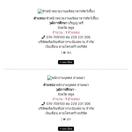
ตำแหน่ง
หัวหน้าหน่วยงานผลิตอาหารสัตว์เลี้ยง
วุฒิการศึกษา
ปริญญาตรี
จังหวัด สตูล
จำนวน :
1
ตำแหน่ง
074-709100 ต่อ 229 231 306
บริษัทผลิตภัณฑ์ปลากระป๋องสยาม จำกัด
เงินเดือน ตามโครงสร้างบริษัท
|
183
รายละเอียด
ตำแหน่ง
พนักงานบุคคล ล่ามพม่า
วุฒิการศึกษา
-
จังหวัด สตูล
จำนวน :
1
ตำแหน่ง
074-709100 ต่อ 229 231 306
บริษัทผลิตภัณฑ์ปลากระป๋องสยาม จำกัด
เงินเดือน ตามโครงสร้างบริษัท
|
201
รายละเอียด