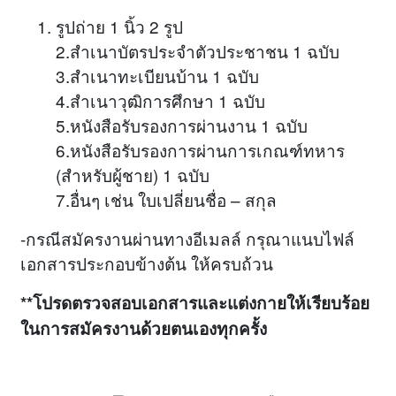
รูปถ่าย 1 นิ้ว 2 รูป
2.สำเนาบัตรประจำตัวประชาชน 1 ฉบับ
3.สำเนาทะเบียนบ้าน 1 ฉบับ
4.สำเนาวุฒิการศึกษา 1 ฉบับ
5.หนังสือรับรองการผ่านงาน 1 ฉบับ
6.หนังสือรับรองการผ่านการเกณฑ์ทหาร
(สำหรับผู้ชาย) 1 ฉบับ
7.อื่นๆ เช่น ใบเปลี่ยนชื่อ – สกุล
-กรณีสมัครงานผ่านทางอีเมลล์ กรุณาแนบไฟล์
เอกสารประกอบข้างต้น ให้ครบถ้วน
**โปรดตรวจสอบเอกสารและแต่งกายให้เรียบร้อย
ในการสมัครงานด้วยตนเองทุกครั้ง