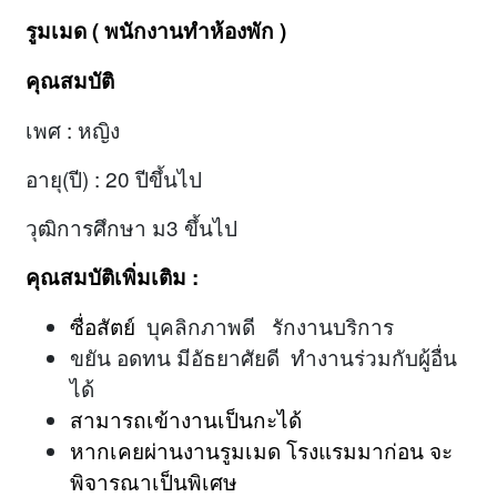
รูมเมด ( พนักงานทำห้องพัก )
คุณสมบัติ
เพศ : หญิง
อายุ(ปี) : 20 ปีขึ้นไป
วุฒิการศึกษา ม3 ขึ้นไป
คุณสมบัติเพิ่มเติม :
ซื่อสัตย์
บุคลิกภาพดี รักงานบริการ
ขยัน อดทน มีอัธยาศัยดี ทำงานร่วมกับผู้อื่น
ได้
สามารถเข้างานเป็นกะได้
หากเคยผ่านงานรูมเมด โรงแรมมาก่อน จะ
พิจารณาเป็นพิเศษ