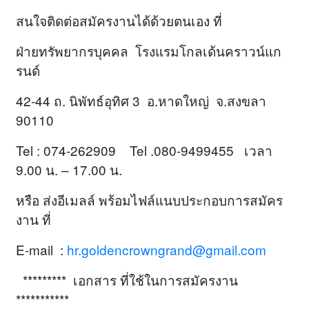
สนใจติดต่อสมัครงานได้ด้วยตนเอง ที่
ฝ่ายทรัพยากรบุคคล โรงแรมโกลเด้นคราวน์แก
รนด์
42-44 ถ. นิพัทธ์อุทิศ 3 อ.หาดใหญ่ จ.สงขลา
90110
Tel : 074-262909 Tel .080-9499455 เวลา
9.00 น. – 17.00 น.
หรือ ส่งอีเมลล์ พร้อมไฟล์แนบประกอบการสมัคร
งาน ที่
E-mail :
hr.goldencrowngrand@gmail.com
********* เอกสาร ที่ใช้ในการสมัครงาน
***********