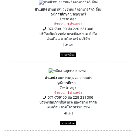
ตำแหน่ง
หัวหน้าหน่วยงานผลิตอาหารสัตว์เลี้ยง
วุฒิการศึกษา
ปริญญาตรี
จังหวัด สตูล
จำนวน :
1
ตำแหน่ง
074-709100 ต่อ 229 231 306
บริษัทผลิตภัณฑ์ปลากระป๋องสยาม จำกัด
เงินเดือน ตามโครงสร้างบริษัท
|
227
รายละเอียด
ตำแหน่ง
พนักงานบุคคล ล่ามพม่า
วุฒิการศึกษา
-
จังหวัด สตูล
จำนวน :
1
ตำแหน่ง
074-709100 ต่อ 229 231 306
บริษัทผลิตภัณฑ์ปลากระป๋องสยาม จำกัด
เงินเดือน ตามโครงสร้างบริษัท
|
246
รายละเอียด