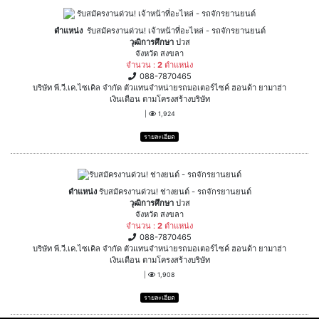
ตำแหน่ง
รับสมัครงานด่วน! เจ้าหน้าที่อะไหล่ - รถจักรยานยนต์
วุฒิการศึกษา
ปวส
จังหวัด สงขลา
จำนวน :
2
ตำแหน่ง
088-7870465
บริษัท พี.วี.เค.ไซเคิล จำกัด ตัวแทนจำหน่ายรถมอเตอร์ไซค์ ฮอนด้า ยามาฮ่า
เงินเดือน ตามโครงสร้างบริษัท
|
1,924
รายละเอียด
ตำแหน่ง
รับสมัครงานด่วน! ช่างยนต์ - รถจักรยานยนต์
วุฒิการศึกษา
ปวส
จังหวัด สงขลา
จำนวน :
2
ตำแหน่ง
088-7870465
บริษัท พี.วี.เค.ไซเคิล จำกัด ตัวแทนจำหน่ายรถมอเตอร์ไซค์ ฮอนด้า ยามาฮ่า
เงินเดือน ตามโครงสร้างบริษัท
|
1,908
รายละเอียด