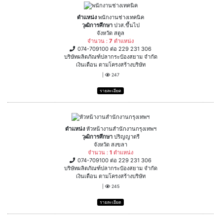
ตำแหน่ง
พนักงานช่างเทคนิค
วุฒิการศึกษา
ปวส.ขึ้นไป
จังหวัด สตูล
จำนวน :
7
ตำแหน่ง
074-709100 ต่อ 229 231 306
บริษัทผลิตภัณฑ์ปลากระป๋องสยาม จำกัด
เงินเดือน ตามโครงสร้างบริษัท
|
247
รายละเอียด
ตำแหน่ง
หัวหน้างานสำนักงานกรุงเทพฯ
วุฒิการศึกษา
ปริญญาตรี
จังหวัด สงขลา
จำนวน :
1
ตำแหน่ง
074-709100 ต่อ 229 231 306
บริษัทผลิตภัณฑ์ปลากระป๋องสยาม จำกัด
เงินเดือน ตามโครงสร้างบริษัท
|
245
รายละเอียด