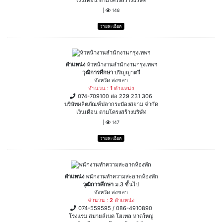
เงินเดือน ตามโครงสร้างบริษัท
|
148
รายละเอียด
ตำแหน่ง
หัวหน้างานสำนักงานกรุงเทพฯ
วุฒิการศึกษา
ปริญญาตรี
จังหวัด สงขลา
จำนวน :
1
ตำแหน่ง
074-709100 ต่อ 229 231 306
บริษัทผลิตภัณฑ์ปลากระป๋องสยาม จำกัด
เงินเดือน ตามโครงสร้างบริษัท
|
147
รายละเอียด
ตำแหน่ง
พนักงานทำความสะอาดห้องพัก
วุฒิการศึกษา
ม.3 ชึ้นไป
จังหวัด สงขลา
จำนวน :
2
ตำแหน่ง
074-559595 / 086-4910890
โรงแรม สมายล์เบด โฮเทล หาดใหญ่