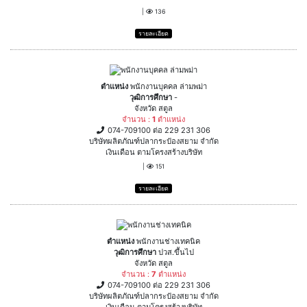
|
136
รายละเอียด
ตำแหน่ง
พนักงานบุคคล ล่ามพม่า
วุฒิการศึกษา
-
จังหวัด สตูล
จำนวน :
1
ตำแหน่ง
074-709100 ต่อ 229 231 306
บริษัทผลิตภัณฑ์ปลากระป๋องสยาม จำกัด
เงินเดือน ตามโครงสร้างบริษัท
|
151
รายละเอียด
ตำแหน่ง
พนักงานช่างเทคนิค
วุฒิการศึกษา
ปวส.ขึ้นไป
จังหวัด สตูล
จำนวน :
7
ตำแหน่ง
074-709100 ต่อ 229 231 306
บริษัทผลิตภัณฑ์ปลากระป๋องสยาม จำกัด