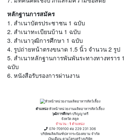
หลักฐานการสมัคร
1. สำเนาบัตรประชาชน 1 ฉบับ
2. สำเนาทะเบียนบ้าน 1 ฉบับ
3. สำเนาวุฒิการศึกษา 1 ฉบับ
4. รูปถ่ายหน้าตรงขนาด 1.5 นิ้ว จำนวน 2 รูป
5. สำเนาหลักฐานการพันพันระทางทางทราร 1
ฉบับ
6. หนังสือรับรองการผ่านงาน
ตำแหน่ง
หัวหน้าหน่วยงานผลิตอาหารสัตว์เลี้ยง
วุฒิการศึกษา
ปริญญาตรี
จังหวัด สตูล
จำนวน :
1
ตำแหน่ง
074-709100 ต่อ 229 231 306
บริษัทผลิตภัณฑ์ปลากระป๋องสยาม จำกัด
เงินเดือน ตามโครงสร้างบริษัท