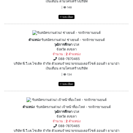
เงินเดือน ตามโครงสร้างบริษัท
|
148
รายละเอียด
ตำแหน่ง
รับสมัครงานด่วน! ช่างยนต์ - รถจักรยานยนต์
วุฒิการศึกษา
ปวส
จังหวัด สงขลา
จำนวน :
2
ตำแหน่ง
088-7870465
บริษัท พี.วี.เค.ไซเคิล จำกัด ตัวแทนจำหน่ายรถมอเตอร์ไซค์ ฮอนด้า ยามาฮ่า
เงินเดือน ตามโครงสร้างบริษัท
|
134
รายละเอียด
ตำแหน่ง
รับสมัครงานด่วน! เจ้าหน้าที่อะไหล่ - รถจักรยานยนต์
วุฒิการศึกษา
ปวส
จังหวัด สงขลา
จำนวน :
2
ตำแหน่ง
088-7870465
บริษัท พี.วี.เค.ไซเคิล จำกัด ตัวแทนจำหน่ายรถมอเตอร์ไซค์ ฮอนด้า ยามาฮ่า